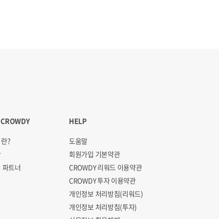
 CROWDY
HELP
란?
도움말
항
회원가입 기본약관
 파트너
CROWDY 리워드 이용약관
CROWDY 투자 이용약관
개인정보 처리방침(리워드)
개인정보 처리방침(투자)