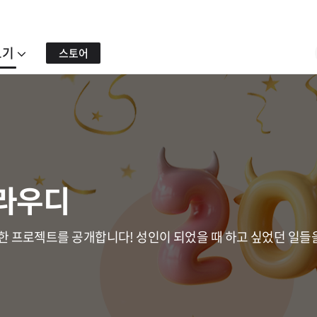
보기
스토어
크라우디
 프로젝트를 공개합니다! 성인이 되었을 때 하고 싶었던 일들을