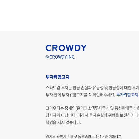
© CROWDY INC.
투자위험고지
스타트업 투자는 원금 손실과 유동성 및 현금성에 대한 투
투자 전에 투자위험고지를 꼭 확인해주세요.
투자위험고지
크라우디는 중개업(온라인소액투자중개 및 통신판매중개)
당사자가 아닙니다. 따라서 투자손실의 위험을 보전하거나 
책임을 지지 않습니다.
경기도 용인시 기흥구 동백중앙로 191 8층 이861호