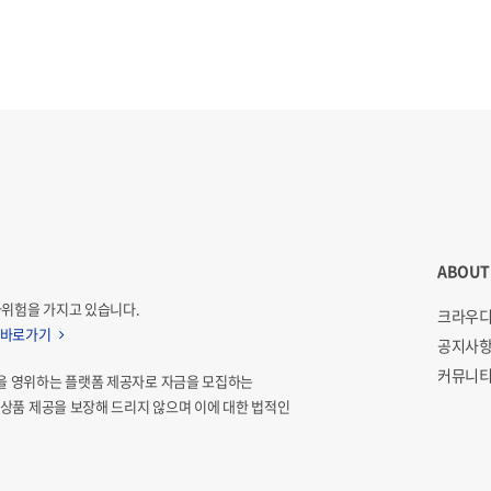
ABOUT
자위험을 가지고 있습니다.
크라우디
 바로가기
공지사
커뮤니티
을 영위하는 플랫폼 제공자로 자금을 모집하는
상품 제공을 보장해 드리지 않으며 이에 대한 법적인