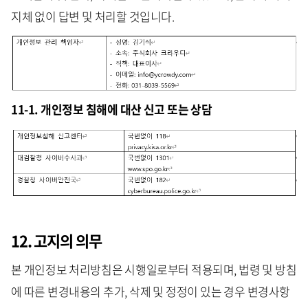
지체 없이 답변 및 처리할 것입니다.
11-1. 개인정보 침해에 대산 신고 또는 상담
12. 고지의 의무
본 개인정보 처리방침은 시행일로부터 적용되며, 법령 및 방침
에 따른 변경내용의 추가, 삭제 및 정정이 있는 경우 변경사항