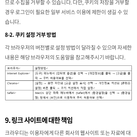
므로 수집을 거부할 수 있습니다. 다만, 쿠키의 저장을 거부할
경우 로그인이 필요한 일부 서비스 이용에 제한이 생길 수 있
습니다.
8-2. 쿠키 설정 거부 방법
각 브라우저의 버전별로 설정 방법이 달라질 수 있으며 자세한
내용은 해당 브라우저의 도움말을 참고해주시기 바랍니다.
9. 링크 사이트에 대한 책임
크라우디는 이용자에게 다른 회사의 웹사이트 또는 자료에 대