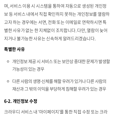
며, 서비스 이용 시 시스템을 통하여 자동으로 생성된 개인정
보 등 서비스 내에서 직접 확인하지 못하는 개인정보를 열람하
고자 하는 경우에는 서면, 전화 또는 이메일로 연락하시면 특
별한 사유가 없는 한 지체없이 조치합니다. 다만, 열람이 늦어
지거나 불가능한 사유는 신속하게 알려드리겠습니다.
특별한 사유
개인정보 제공 시 서비스 또는 보안상 중대한 문제가 발생할
가능성이 있는 경우
다른 사람의 생명∙신체를 해할 우려가 있거나 다른 사람의
재산과 그 밖의 이익을 부당하게 침해할 우려가 있는 경우
6-2. 개인정보 수정
크라우디 서비스 내 ‘마이페이지’를 통한 직접 수정 또는 크라