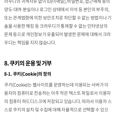
라우디의 귀책사유 없이 ID(이메일), 비밀번호, 접근매체 등의
양도∙대여∙분실이나 로그인 상태에서 이석 등 본인의 부주의,
또는 관계법령에 의한 보안조치로 차단할 수 없는 방법이나 기
술을 사용한 해킹 등 크라우디가 통제할 수 없는 인터넷상의
문제 등으로 개인정보가 유출되어 발생한 문제에 대해서 크라
우디는 책임을 지지 않습니다.
8. 쿠키의 운용 및 거부
8-1. 쿠키(Cookie)의 정의
쿠키(Cookie)는 웹사이트를 운영하는데 이용되는 서버가 이
용자의 컴퓨터로 전송하는 아주 작은 텍스트 파일로서 이용자
의 컴퓨터 하드디스크에 저장되고 있습니다. 따라서 이용자 스
스로 쿠키의 설치 및 수집에 대해 자율적으로 선택할 수 있으