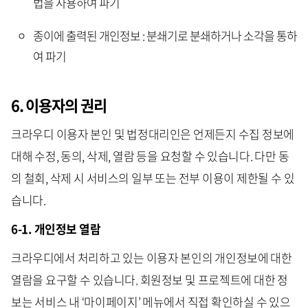
법을 사용하여 파기
종이에 출력된 개인정보 : 분쇄기로 분쇄하거나 소각을 통하
여 파기
6. 이용자의 권리
크라우디 이용자 본인 및 법정대리인은 언제든지 수집 정보에
대해 수정, 동의, 삭제, 열람 등을 요청할 수 있습니다. 다만 동
의 철회, 삭제 시 서비스의 일부 또는 전부 이용이 제한될 수 있
습니다.
6-1. 개인정보 열람
크라우디에서 처리하고 있는 이용자 본인의 개인정보에 대한
열람을 요구할 수 있습니다. 회원정보 및 프로젝트에 대한 정
보는 서비스 내 ‘마이페이지’ 메뉴에서 직접 확인하실 수 있으