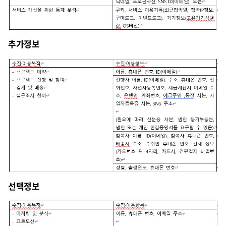
추가정보
선택정보