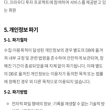
다. 크라우디 투자 프로젝트에 참여하여 서비스를 제공받고 있
는 회원
5. 개인정보 파기
5-1. 파기절차
수집∙이용목적이 달성된 개인정보의 경우 별도의 DB에 옮겨
져 내부 규정 및 관련 법령을 준수하여 안전하게 보관되며, 정
해진 기간이 종료되었을 때 지체 없이 파기됩니다. 이때 별도
의 DB로 옮겨진 개인정보는 이용자가 동의한 목적 또는 법률
에 정해진 경우 외 다른 목적으로 이용되지 않습니다.
5-2. 파기방법
전자적 파일 형태의 정보 : 기록을 재생할 수 없는 기술적 방