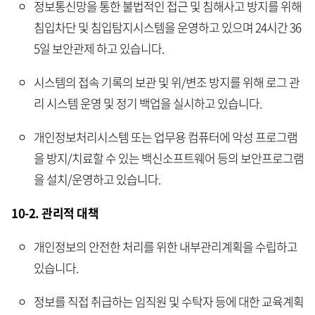
정보통신망을 통한 불법적인 접근 및 침해사고 방지를 위해
침입차단 및 침입탐지시스템을 운영하고 있으며 24시간 36
5일 보안관제 하고 있습니다.
시스템의 접속 기록의 보관 및 위/변조 방지를 위해 로그 관
리 시스템 운영 및 정기 백업을 실시하고 있습니다.
개인정보처리시스템 또는 업무용 컴퓨터에 악성 프로그램
을 방지/치료할 수 있는 백신소프트웨어 등의 보안프로그램
을 설치/운영하고 있습니다.
10-2. 관리적 대책
개인정보의 안전한 처리를 위한 내부관리계획을 수립하고
있습니다.
정보를 직접 취급하는 임직원 및 수탁자 등에 대한 교육계획