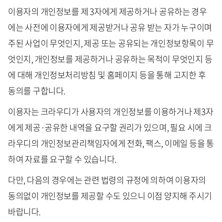
이용자의 개인정보를 제 3자에게 제공하거나 공유하는 경우
에는 사전에 이용자에게 제공받거나 공유 받는 자가 누구이며
주된 사업이 무엇인지, 제공 또는 공유되는 개인정보항목이 무
엇인지, 개인정보를 제공하거나 공유하는 목적이 무엇인지 등
에 대해 개인정보처리방침 및 홈페이지 등을 통해 고지한 후
동의를 구합니다.
이용자는 크라우디가 사용자의 개인정보를 이용하거나 제3자
에게 제공·공유한 내역을 요구할 권리가 있으며, 필요 시에 크
라우디의 개인정보관리책임자에게 전화, 팩스, 이메일 등을 통
하여 자료를 요구할 수 있습니다.
다만, 다음의 경우에는 관련 법령의 규정에 의하여 이용자의
동의없이 개인정보를 제공할 수도 있으니 이점 양지해 주시기
바랍니다.