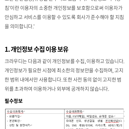
침'이란 이용자의 소중한 개인정보를 보호함으로써 이용자가
안심하고 서비스를 이용할 수 있도록 회사가 준수해야 할 지침
을 의미합니다.'
1. 개인정보 수집 이용 보유
크라우디는 다음과 같이 개인정보를 수집, 이용하고 있습니다.
개인정보가 필요한 시점에 최소한의 정보만을 수집하며, 고지
한 범위 내에서만 사용합니다. 또한 사전 동의 없이 고지한 범
위를 초과하여 이용하거나 외부에 공개하지 않습니다.
필수정보