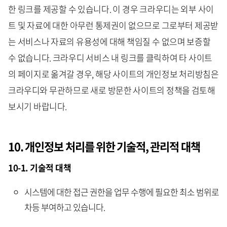
한 링크를 제공할 수 있습니다. 이 경우 크라우디는 외부 사이
트 및 자료에 대한 아무런 통제권이 없으므로 그로부터 제공받
는 서비스나 자료의 유용성에 대해 책임질 수 없으며 보증할
수 없습니다. 크라우디 서비스 내 링크를 클릭하여 타 사이트
의 페이지로 옮겨갈 경우, 해당 사이트의 개인정보 처리방침은
크라우디와 무관하므로 새로 방문한 사이트의 정책을 검토해
보시기 바랍니다.
10. 개인정보 처리를 위한 기술적, 관리적 대책
10-1. 기술적 대책
시스템에 대한 접근 권한을 업무 수행에 필요한 최소 범위로
차등 부여하고 있습니다.