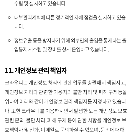
수립 및 실시하고 있습니다.
내부관리계획에 따른 정기적인 자체 점검을 실시하고 있습
니다.
정보유출 등을 방지하기 위해 외부인의 출입을 통제하는 출
입통제 시스템 및 장비를 상시 운영하고 있습니다.
11. 개인정보 관리 책임자
크라우디는 개인정보 처리에 관한 업무를 총괄해서 책임지고,
개인정보 처리와 관련한 이용자의 불만 처리 및 피해 구제등을
위하여 아래와 같이 개인정보 관리 책임자를 지정하고 있습니
다. 또한 크라우디를 이용하시면서 발생한 모든 개인정보 보호
관련 문의, 불만 처리, 피해 구제 등에 관한 사항을 개인정보 보
호책임자 및 전화, 이메일로 문의하실 수 있으며, 문의에 대해