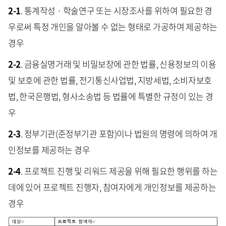
2-1
. 통계작성 · 학술연구 또는 시장조사를 위하여 필요한 경
우로써 특정 개인을 알아볼 수 없는 형태로 가공하여 제공하는
경우
2-2
. 금융실명거래 및 비밀보장에 관한 법률, 신용정보의 이용
및 보호에 관한 법률, 전기통신사업법, 지방세법, 소비자보호
법, 한국은행법, 형사소송법 등 법률에 특별한 규정이 있는 경
우
2-3
. 정부기관(준정부기관 포함)이나 법원의 명령에 의하여 개
인정보를 제공하는 경우
2-4
. 프로젝트 진행 및 리워드 제공을 위해 필요한 행위를 하는
데에 있어 프로젝트 진행자, 참여자에게 개인정보를 제공하는
경우