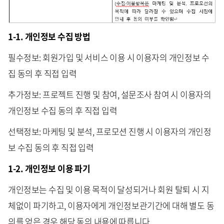
1-1. 개인정보 수집 방법
필수정보: 회원가입 및 서비스 이용 시 이용자의 개인정보 수
집 동의 후 직접 입력
추가정보: 프로젝트 진행 및 참여, 설문조사 참여 시 이용자의
개인정보 수집 동의 후 직접 입력
선택정보: 마케팅 및 분석, 프로모션 진행 시 이용자의 개인정
보 수집 동의 후 직접 입력
1-2. 개인정보 이용 파기
개인정보는 수집 및 이용 목적이 달성되거나 회원 탈퇴 시 지
체없이 파기하고, 이용자에게 개인정보관기간에 대해 별도 동
의를 얻은 경우 해당 동의 내용에 따릅니다.