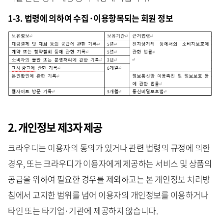
1-3. 법령에 의하여 수집·이용항목되는 회원 정보
2. 개인정보 제3자 제공
크라우디는 이용자의 동의가 있거나 관련 법령의 규정에 의한
경우, 또는 크라우디가 이용자에게 제공하는 서비스 및 상품의
공급을 위하여 필요한 경우를 제외하고는 본 개인정보 처리방
침에서 고지한 범위를 넘어 이용자의 개인정보를 이용하거나
타인 또는 타기업·기관에 제공하지 않습니다.