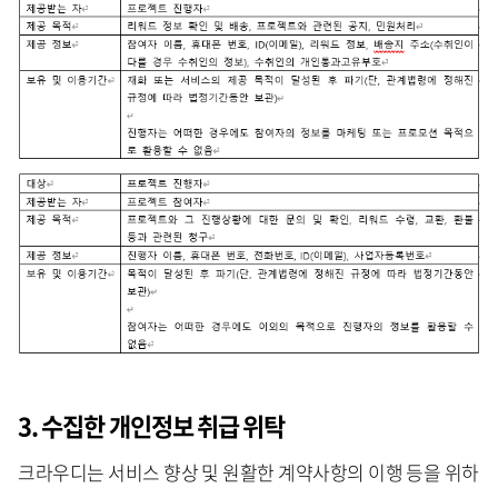
3. 수집한 개인정보 취급 위탁
크라우디는 서비스 향상 및 원활한 계약사항의 이행 등을 위하