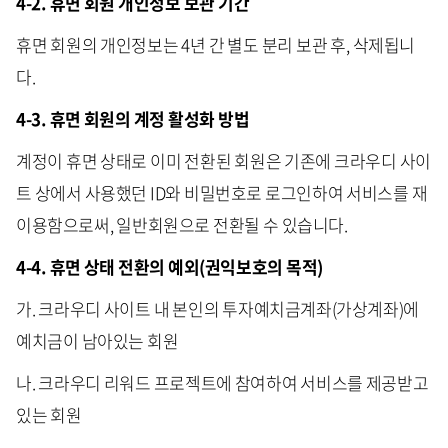
4-2. 휴면 회원 개인정보 보관 기간
휴면 회원의 개인정보는 4년 간 별도 분리 보관 후, 삭제됩니
다.
4-3. 휴면 회원의 계정 활성화 방법
계정이 휴면 상태로 이미 전환된 회원은 기존에 크라우디 사이
트 상에서 사용했던 ID와 비밀번호로 로그인하여 서비스를 재
이용함으로써, 일반회원으로 전환될 수 있습니다.
4-4. 휴면 상태 전환의 예외(권익보호의 목적)
가. 크라우디 사이트 내 본인의 투자예치금계좌(가상계좌)에
예치금이 남아있는 회원
나. 크라우디 리워드 프로젝트에 참여하여 서비스를 제공받고
있는 회원