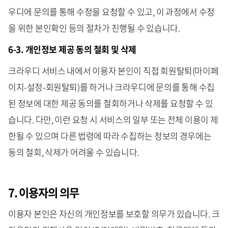
우디에 문의를 통해 수정을 요청할 수 있고, 이 과정에서 수정
을 위한 본인확인 등의 절차가 진행될 수 있습니다.
6-3. 개인정보 제공 동의 철회 및 삭제
크라우디 서비스 내에서 이용자 본인이 직접 회원탈퇴(마이페
이지-설정-회원탈퇴)를 하거나 크라우디에 문의를 통해 수집
된 정보에 대한 제공 동의를 철회하거나 삭제를 요청할 수 있
습니다. 다만, 이런 요청 시 서비스의 일부 또는 전체 이용이 제
한될 수 있으며 다른 법령에 따라 수집하는 정보의 경우에는
동의 철회, 삭제가 어려울 수 있습니다.
7. 이용자의 의무
이용자 본인은 자신의 개인정보를 보호할 의무가 있습니다. 크