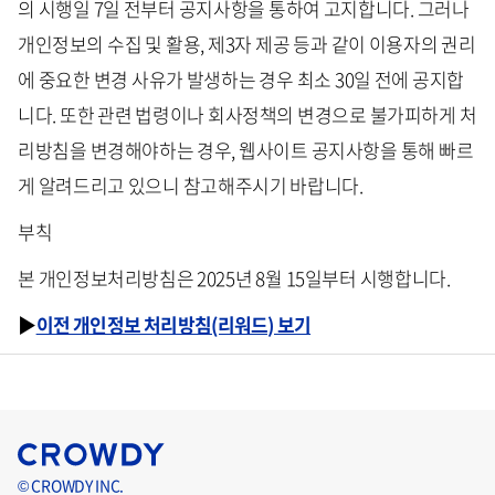
의 시행일 7일 전부터 공지사항을 통하여 고지합니다. 그러나
개인정보의 수집 및 활용, 제3자 제공 등과 같이 이용자의 권리
에 중요한 변경 사유가 발생하는 경우 최소 30일 전에 공지합
니다. 또한 관련 법령이나 회사정책의 변경으로 불가피하게 처
리방침을 변경해야하는 경우, 웹사이트 공지사항을 통해 빠르
게 알려드리고 있으니 참고해주시기 바랍니다.
부칙
본 개인정보처리방침은 2025년 8월 15일부터 시행합니다.
▶
이전 개인정보 처리방침(리워드) 보기
© CROWDY INC.