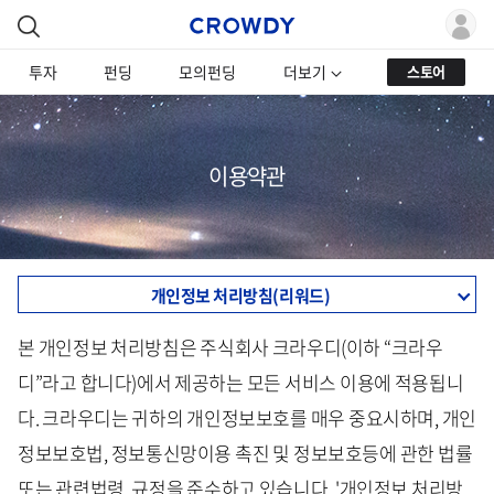
투자
펀딩
모의펀딩
더보기
스토어
이용약관
개인정보 처리방침(리워드)
본 개인정보 처리방침은 주식회사 크라우디(이하 “크라우
디”라고 합니다)에서 제공하는 모든 서비스 이용에 적용됩니
다. 크라우디는 귀하의 개인정보보호를 매우 중요시하며, 개인
정보보호법, 정보통신망이용 촉진 및 정보보호등에 관한 법률
또는 관련법령, 규정을 준수하고 있습니다. '개인정보 처리방