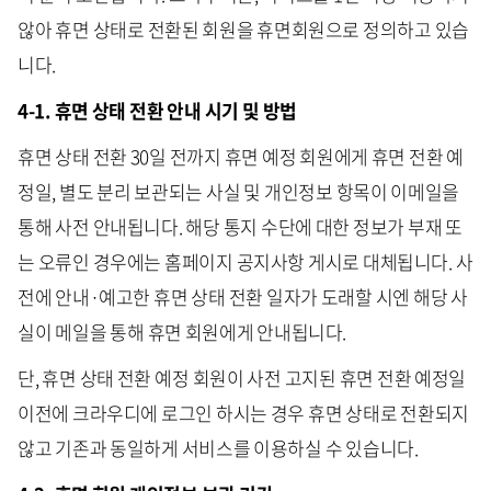
않아 휴면 상태로 전환된 회원을 휴면회원으로 정의하고 있습
니다.
4-1. 휴면 상태 전환 안내 시기 및 방법
휴면 상태 전환 30일 전까지 휴면 예정 회원에게 휴면 전환 예
정일, 별도 분리 보관되는 사실 및 개인정보 항목이 이메일을
통해 사전 안내됩니다. 해당 통지 수단에 대한 정보가 부재 또
는 오류인 경우에는 홈페이지 공지사항 게시로 대체됩니다. 사
전에 안내·예고한 휴면 상태 전환 일자가 도래할 시엔 해당 사
실이 메일을 통해 휴면 회원에게 안내됩니다.
단, 휴면 상태 전환 예정 회원이 사전 고지된 휴면 전환 예정일
이전에 크라우디에 로그인 하시는 경우 휴면 상태로 전환되지
않고 기존과 동일하게 서비스를 이용하실 수 있습니다.