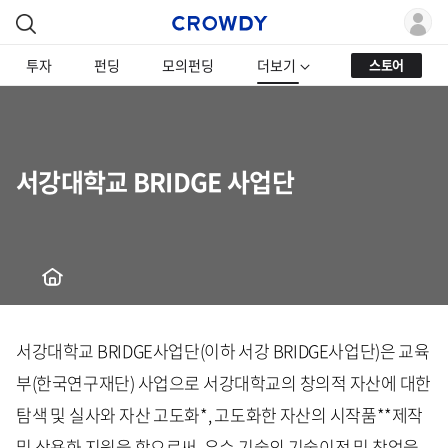
투자
펀딩
모의펀딩
더보기
스토어
서강대학교 BRIDGE 사업단
서강대학교 BRIDGE사업단(이하 서강 BRIDGE사업단)은 교육
부(한국연구재단) 사업으로 서강대학교의 창의적 자산에 대한
탐색 및 실사와 자산 고도화*, 고도화한 자산의 시작품**제작
및 상용화 지원을 함으로써, 우수 기술의 기술이전 및 창업을