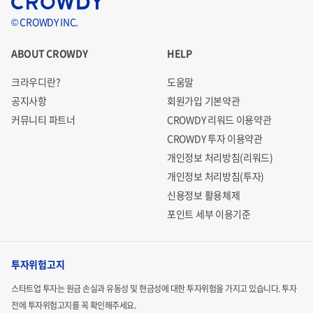
© CROWDY INC.
ABOUT CROWDY
HELP
크라우디란?
도움말
공지사항
회원가입 기본약관
커뮤니티 파트너
CROWDY 리워드 이용약관
CROWDY 투자 이용약관
개인정보 처리방침(리워드)
개인정보 처리방침(투자)
신용정보 활용체제
포인트 세부 이용기준
투자위험고지
스타트업 투자는 원금 손실과 유동성 및 현금성에 대한 투자위험을 가지고 있습니다.
투자
전에 투자위험고지를 꼭 확인해주세요.