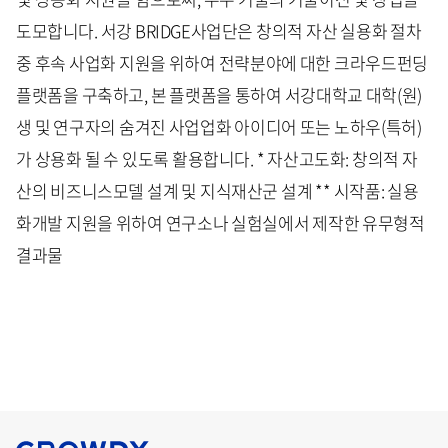
도모합니다. 서강 BRIDGE사업단은 창의적 자산 실용화 절차
중 후속 사업화 지원을 위하여 전략분야에 대한 크라우드펀딩
플랫폼을 구축하고, 본 플랫폼을 통하여 서강대학교 대학(원)
생 및 연구자의 숨겨진 사업업화 아이디어 또는 노하우(특허)
가 상용화 될 수 있도록 활용합니다. * 자산고도화: 창의적 자
산의 비즈니스모델 설계 및 지식재산군 설계 ** 시작품: 실용
화개발 지원을 위하여 연구소나 실험실에서 제작한 유무형적
결과물