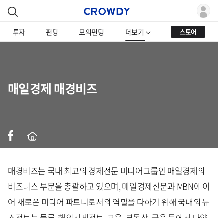
투자
펀딩
모의펀딩
더보기
스토어
매일경제 매경비즈
매경비즈는 국내 최고의 경제전문 미디어그룹인 매일경제의
비즈니스 부문을 총괄하고 있으며, 매일경제신문과 MBN에 이
어 새로운 미디어 파트너로서의 역할을 다하기 위해 국내외 뉴
스정보는 물론, 해외시세정보, 교육, 부동산, 금융 등에서 다양