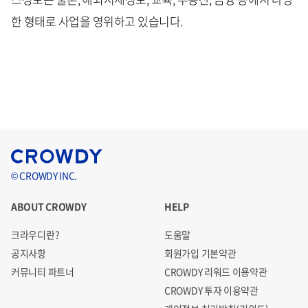
한 형태로 사업을 영위하고 있습니다.
© CROWDY INC.
ABOUT CROWDY
HELP
크라우디란?
도움말
공지사항
회원가입 기본약관
커뮤니티 파트너
CROWDY 리워드 이용약관
CROWDY 투자 이용약관