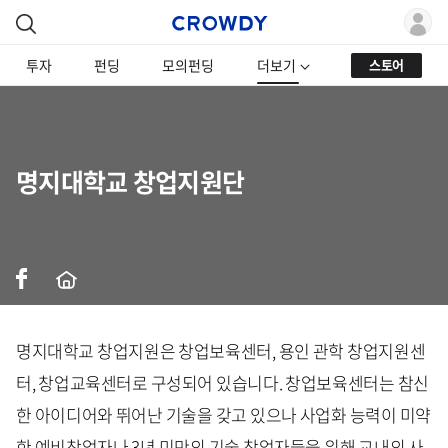
투자
펀딩
모의펀딩
더보기
스토어
명지대학교 창업지원단
명지대학교 창업지원은 창업보육센터, 용인 관학 창업지원센
터, 창업교육센터로 구성되어 있습니다. 창업보육센터는 참신
한 아이디어와 뛰어난 기술을 갖고 있으나 사업화 능력이 미약
한 예비창업자나 3년 미만의 기술 창업자들을 위해 교내의 사