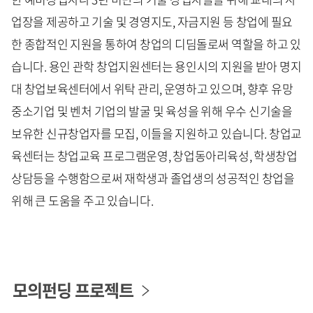
업장을 제공하고 기술 및 경영지도, 자금지원 등 창업에 필요
한 종합적인 지원을 통하여 창업의 디딤돌로써 역할을 하고 있
습니다. 용인 관학 창업지원센터는 용인시의 지원을 받아 명지
대 창업보육센터에서 위탁 관리, 운영하고 있으며, 향후 유망
중소기업 및 벤처 기업의 발굴 및 육성을 위해 우수 신기술을
보유한 신규창업자를 모집, 이들을 지원하고 있습니다. 창업교
육센터는 창업교육 프로그램운영, 창업동아리육성, 학생창업
상담등을 수행함으로써 재학생과 졸업생의 성공적인 창업을
위해 큰 도움을 주고 있습니다.
모의펀딩 프로젝트