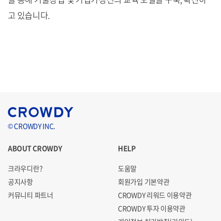
고 있습니다.
© CROWDY INC.
ABOUT CROWDY
HELP
크라우디란?
도움말
공지사항
회원가입 기본약관
커뮤니티 파트너
CROWDY 리워드 이용약관
CROWDY 투자 이용약관