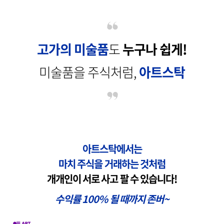
고가의 미술품
도
누구나 쉽게!
미술품을 주식처럼,
아트스탁
아트스탁에서는
마치 주식을 거래하는 것처럼
개개인이 서로 사고 팔 수 있습니다!
수익률
100%
될 때까지 존버
~