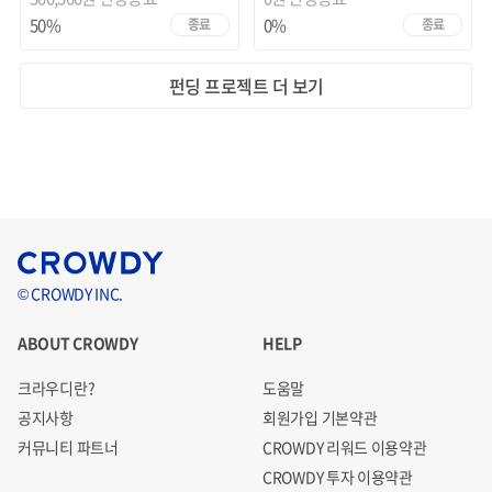
50%
0%
종료
종료
펀딩 프로젝트 더 보기
© CROWDY INC.
ABOUT CROWDY
HELP
크라우디란?
도움말
공지사항
회원가입 기본약관
커뮤니티 파트너
CROWDY 리워드 이용약관
CROWDY 투자 이용약관