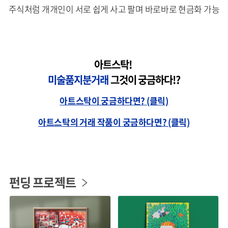
주식처럼 개개인이 서로 쉽게 사고 팔며 바로바로 현금화 가능
아트스탁
!
미술품지분거래
그것이 궁금하다
!?
아트스탁이 궁금하다면? (클릭)
아트스탁의 거래 작품이 궁금하다면? (클릭)
펀딩 프로젝트