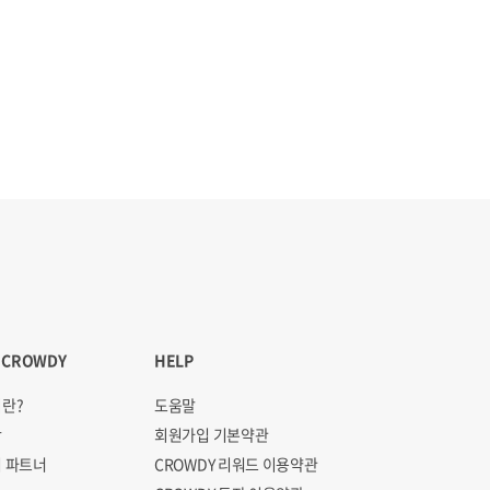
 CROWDY
HELP
란?
도움말
항
회원가입 기본약관
 파트너
CROWDY 리워드 이용약관