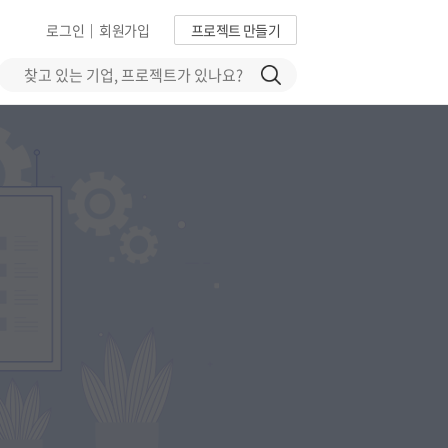
로그인
회원가입
프로젝트 만들기
|