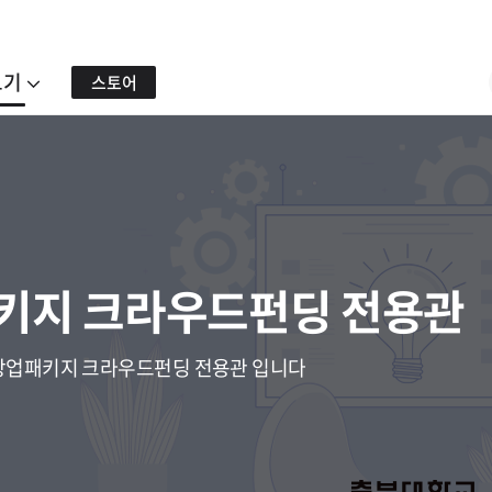
보기
스토어
패키지 크라우드펀딩 전용관
창업패키지 크라우드펀딩 전용관 입니다