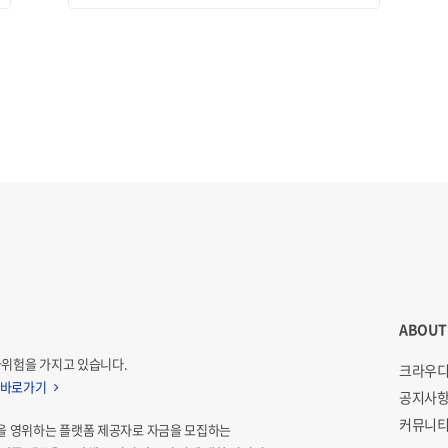
ABOUT
자위험을 가지고 있습니다.
크라우디
 바로가기
공지사
커뮤니티
을 영위하는 플랫폼 제공자로 자금을 모집하는