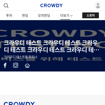
투자
펀딩
모의펀딩
더보기
스토어
크라우디 테스트 크라우디 테스트 크라우
디 테스트 크라우디 테스트 크라우디 테스
트 크라우디 테스트 크라우디 테스트 크라
크라우디 테스트용 파트너
우디 테스트