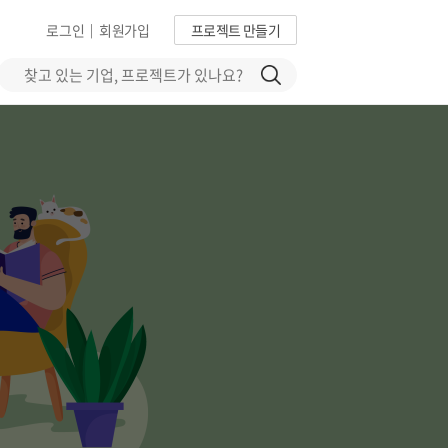
로그인
회원가입
프로젝트 만들기
|