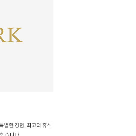
특별한 경험, 최고의 휴식
비했습니다.