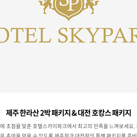
제주 한라산 2박 패키지 & 대전 호캉스 패키지
에 초점을 맞춘 호텔스카이파크에서 최고의 만족을 느껴보세요. 
운 추억을 얻을 수 있도록 제주점과 대전점의 특별 패키지를 준