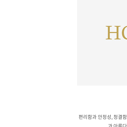
편리함과 안정성, 청결함
과 아름다