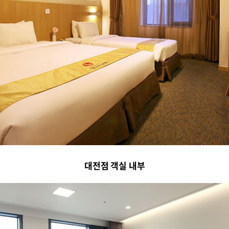
대전점 객실 내부