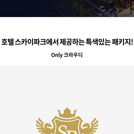
호텔 스카이파크에서 제공하는 특색있는 패키지!
Only 크라우디