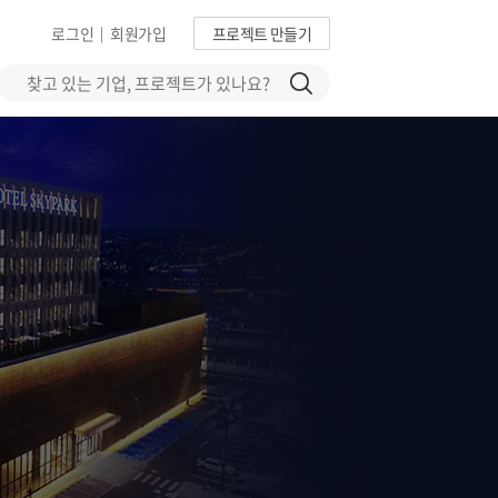
로그인
회원가입
프로젝트 만들기
|