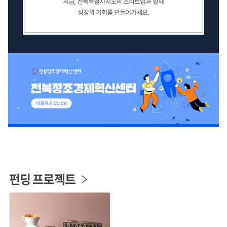
펀딩 프로젝트