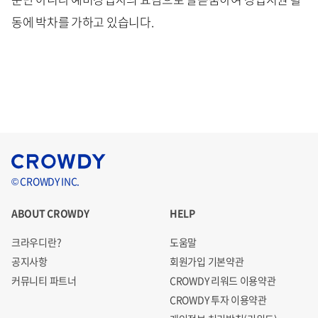
동에 박차를 가하고 있습니다.
© CROWDY INC.
ABOUT CROWDY
HELP
크라우디란?
도움말
공지사항
회원가입 기본약관
커뮤니티 파트너
CROWDY 리워드 이용약관
CROWDY 투자 이용약관