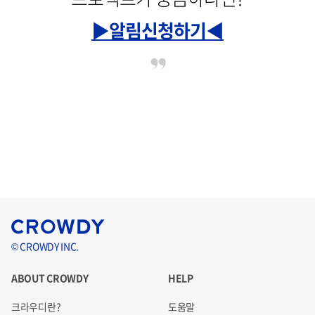
▶알림신청하기◀
© CROWDY INC.
ABOUT CROWDY
HELP
크라우디란?
도움말