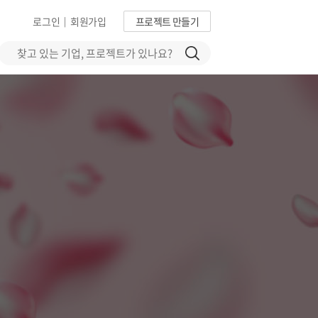
로그인
회원가입
프로젝트 만들기
|