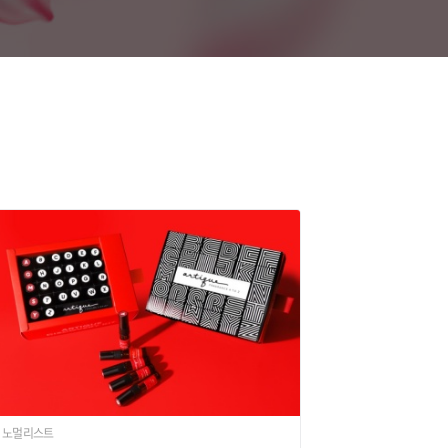
노멀리스트