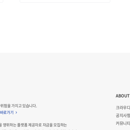
ABOUT
자위험을 가지고 있습니다.
크라우디
 바로가기
공지사
커뮤니티
을 영위하는 플랫폼 제공자로 자금을 모집하는