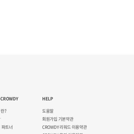
 CROWDY
HELP
란?
도움말
항
회원가입 기본약관
 파트너
CROWDY 리워드 이용약관