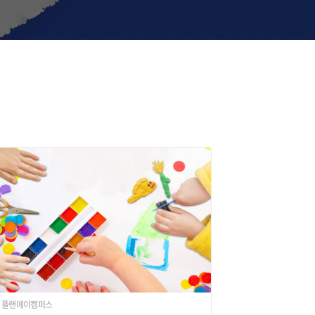
플랜에이캠퍼스