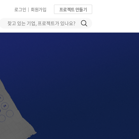
로그인
회원가입
프로젝트 만들기
|