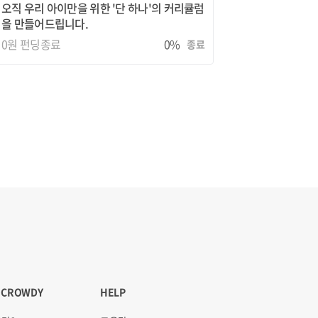
오직 우리 아이만을 위한 '단 하나'의 커리큘럼
을 만들어드립니다.
0원
펀딩종료
0%
종료
 CROWDY
HELP