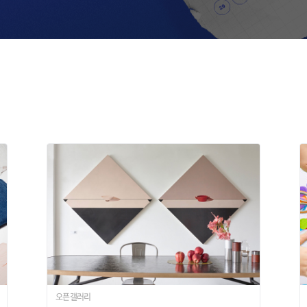
오픈갤러리