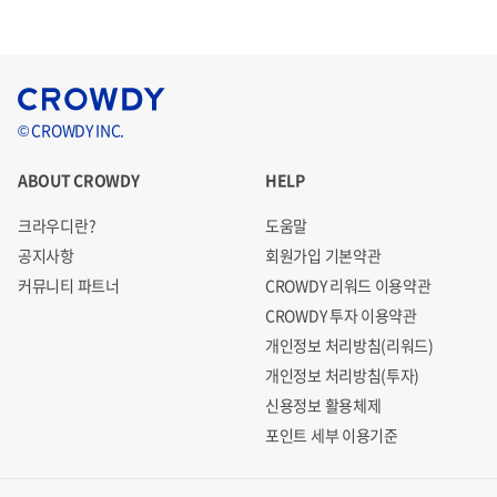
© CROWDY INC.
ABOUT CROWDY
HELP
크라우디란?
도움말
공지사항
회원가입 기본약관
커뮤니티 파트너
CROWDY 리워드 이용약관
CROWDY 투자 이용약관
개인정보 처리방침(리워드)
개인정보 처리방침(투자)
신용정보 활용체제
포인트 세부 이용기준