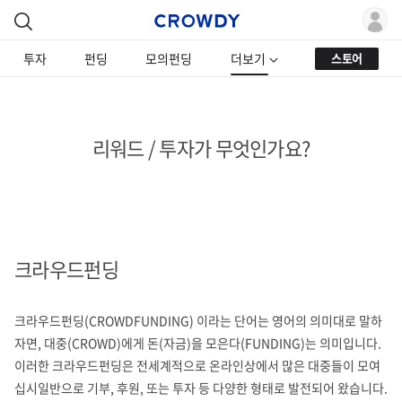
투자
펀딩
모의펀딩
더보기
스토어
리워드 / 투자가 무엇인가요?
크라우드펀딩
크라우드펀딩(CROWDFUNDING) 이라는 단어는 영어의 의미대로 말하
자면, 대중(CROWD)에게 돈(자금)을 모은다(FUNDING)는 의미입니다.
이러한 크라우드펀딩은 전세계적으로 온라인상에서 많은 대중들이 모여
십시일반으로 기부, 후원, 또는 투자 등 다양한 형태로 발전되어 왔습니다.