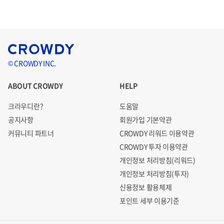
© CROWDY INC.
ABOUT CROWDY
HELP
크라우디란?
도움말
공지사항
회원가입 기본약관
커뮤니티 파트너
CROWDY 리워드 이용약관
CROWDY 투자 이용약관
개인정보 처리방침(리워드)
개인정보 처리방침(투자)
신용정보 활용체제
포인트 세부 이용기준