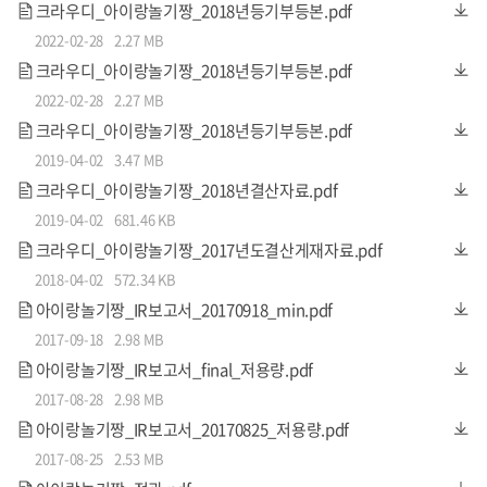
크라우디_아이랑놀기짱_2018년등기부등본.pdf
2022-02-28
2.27 MB
크라우디_아이랑놀기짱_2018년등기부등본.pdf
2022-02-28
2.27 MB
크라우디_아이랑놀기짱_2018년등기부등본.pdf
2019-04-02
3.47 MB
크라우디_아이랑놀기짱_2018년결산자료.pdf
2019-04-02
681.46 KB
크라우디_아이랑놀기짱_2017년도결산게재자료.pdf
2018-04-02
572.34 KB
아이랑놀기짱_IR보고서_20170918_min.pdf
2017-09-18
2.98 MB
아이랑놀기짱_IR보고서_final_저용량.pdf
2017-08-28
2.98 MB
아이랑놀기짱_IR보고서_20170825_저용량.pdf
2017-08-25
2.53 MB