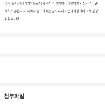
*당사는 비상장기업이므로 당사 주식의 가치평가에 반영할 시장가격이 존
재하지 않습니다. 따라서 공모가격은 당사 자체 기업가치평가에 의해 결정
되었습니다.
첨부파일