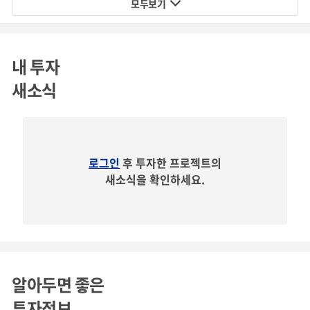
모두보기
내 투자
새소식
로그인
후 투자한 프로젝트의
새소식을 확인하세요.
알아두면 좋은
투자정보