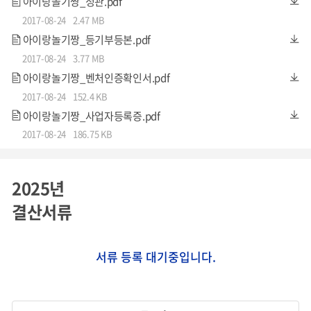
아이랑놀기짱_정관.pdf
2017-08-24
2.47 MB
아이랑놀기짱_등기부등본.pdf
2017-08-24
3.77 MB
아이랑놀기짱_벤처인증확인서.pdf
2017-08-24
152.4 KB
아이랑놀기짱_사업자등록증.pdf
2017-08-24
186.75 KB
2025년
결산서류
서류 등록 대기중입니다.