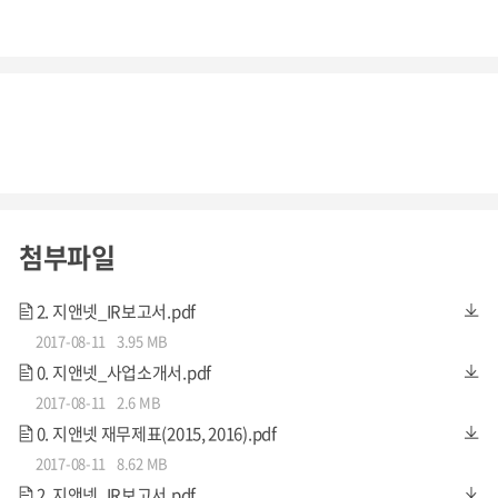
첨부파일
2. 지앤넷_IR보고서.pdf
2017-08-11
3.95 MB
0. 지앤넷_사업소개서.pdf
2017-08-11
2.6 MB
0. 지앤넷 재무제표(2015, 2016).pdf
2017-08-11
8.62 MB
2. 지앤넷_IR보고서.pdf