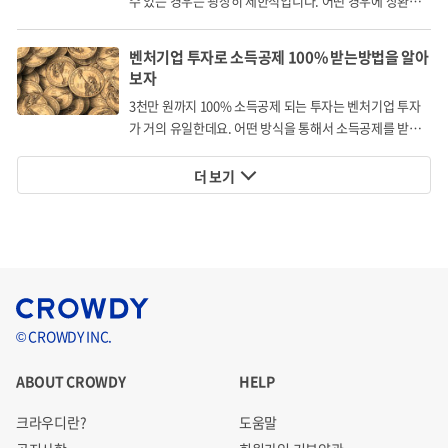
수 있는 경우는 굉장히 제한적입니다. 어떤 경우에 상환권
을 행사할 수 있을까요?
벤처기업 투자로 소득공제 100% 받는방법을 알아
보자
3천만 원까지 100% 소득공제 되는 투자는 벤처기업 투자
가 거의 유일한데요. 어떤 방식을 통해서 소득공제를 받게
되는 걸까요?
더 보기
© CROWDY INC.
ABOUT CROWDY
HELP
크라우디란?
도움말