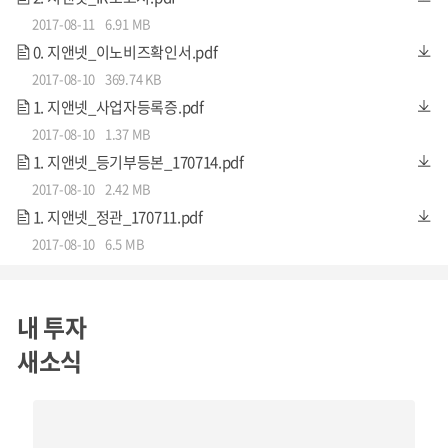
2017-08-11
6.91 MB
0. 지앤넷_이노비즈확인서.pdf
2017-08-10
369.74 KB
1. 지앤넷_사업자등록증.pdf
2017-08-10
1.37 MB
1. 지앤넷_등기부등본_170714.pdf
2017-08-10
2.42 MB
1. 지앤넷_정관_170711.pdf
2017-08-10
6.5 MB
내 투자
새소식