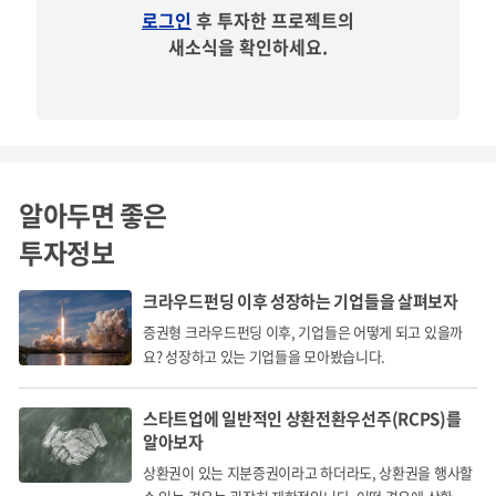
로그인
후 투자한 프로젝트의
새소식을 확인하세요.
알아두면 좋은
투자정보
크라우드펀딩 이후 성장하는 기업들을 살펴보자
증권형 크라우드펀딩 이후, 기업들은 어떻게 되고 있을까
요? 성장하고 있는 기업들을 모아봤습니다.
스타트업에 일반적인 상환전환우선주(RCPS)를
알아보자
상환권이 있는 지분증권이라고 하더라도, 상환권을 행사할