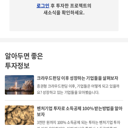
로그인
후 투자한 프로젝트의
새소식을 확인하세요.
알아두면 좋은
투자정보
크라우드펀딩 이후 성장하는 기업들을 살펴보자
증권형 크라우드펀딩 이후, 기업들은 어떻게 되고 있을까
요? 성장하고 있는 기업들을 모아봤습니다.
벤처기업 투자로 소득공제 100% 받는방법을 알아
보자
3천만 원까지 100% 소득공제 되는 투자는 벤처기업 투자