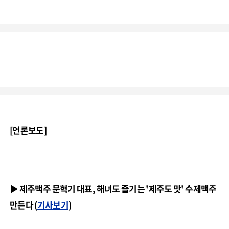
[언론보도]
▶ 제주맥주 문혁기 대표, 해녀도 즐기는 '제주도 맛' 수제맥주
만든다 (
기사보기
)