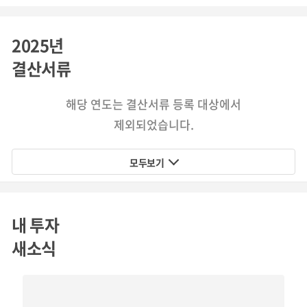
2025년
결산서류
해당 연도는 결산서류 등록 대상에서
제외되었습니다.
모두보기
내 투자
새소식