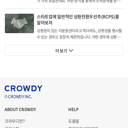
가 거의 유일한데요. 어떤 방식을 통해서 소득공제를 받게
되는 걸까요?
스타트업에 일반적인 상환전환우선주(RCPS)를
알아보자
상환권이 있는 지분증권이라고 하더라도, 상환권을 행사할
수 있는 경우는 굉장히 제한적입니다. 어떤 경우에 상환권
을 행사할 수 있을까요?
더 보기
© CROWDY INC.
ABOUT CROWDY
HELP
크라우디란?
도움말