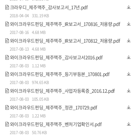
크라우디_제주맥주_감사보고서_17년.pdf
2018-04-04
331.19 KB
와이크라우드펀딩_제주맥주_IR보고서_170816_저용량.pdf
2017-08-16
4.68 MB
와이크라우드펀딩_제주맥주_IR보고서_170812_저용량.pdf
2017-08-13
4.68 MB
와이크라우드펀딩_제주맥주_감사보고서2016.pdf
2017-08-03
1.12 MB
와이크라우드펀딩_제주맥주_등기부등본_170801.pdf
2017-08-03
974.65 KB
와이크라우드펀딩_제주맥주_사업자등록증_2016.12.pdf
2017-08-03
105.05 KB
와이크라우드펀딩_제주맥주_정관_170729.pdf
2017-08-03
1.22 MB
와이크라우드펀딩_제주맥주_벤처기업확인서.pdf
2017-08-03
50.76 KB