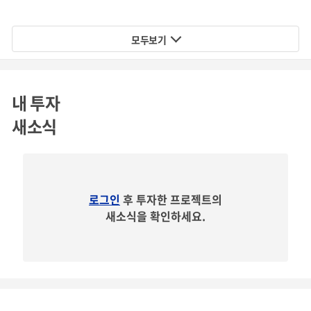
모두보기
내 투자
새소식
로그인
후 투자한 프로젝트의
새소식을 확인하세요.