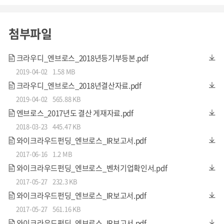
첨부파일
크라우디_엔브로스_2018년등기부등본.pdf
2019-04-02
1.58 MB
크라우디_엔브로스_2018년결산자료.pdf
2019-04-02
565.88 KB
엔브로스_2017년도 결산 게재자료.pdf
2018-03-23
445.47 KB
와이크라우드펀딩_엔브로스_IR보고서.pdf
2017-06-16
1.2 MB
와이크라우드펀딩_엔브로스_벤처기업확인서.pdf
2017-05-27
232.3 KB
와이크라우드펀딩_엔브로스_IR보고서.pdf
2017-05-27
561.16 KB
와이크라우드펀딩_엔브로스_IR보고서.pdf