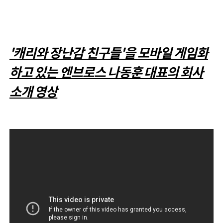
'캐리와 장난감 친구들'을 모바일 게임화
하고 있는 엔브로스 나동훈 대표의 회사
소개 영상