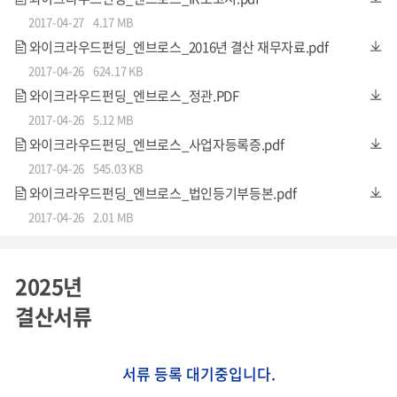
2017-04-27
4.17 MB
와이크라우드펀딩_엔브로스_2016년 결산 재무자료.pdf
2017-04-26
624.17 KB
와이크라우드펀딩_엔브로스_정관.PDF
2017-04-26
5.12 MB
와이크라우드펀딩_엔브로스_사업자등록증.pdf
2017-04-26
545.03 KB
와이크라우드펀딩_엔브로스_법인등기부등본.pdf
2017-04-26
2.01 MB
2025년
결산서류
서류 등록 대기중입니다.