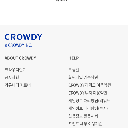
© CROWDY INC.
ABOUT CROWDY
HELP
크라우디란?
도움말
공지사항
회원가입 기본약관
커뮤니티 파트너
CROWDY 리워드 이용약관
CROWDY 투자 이용약관
개인정보 처리방침(리워드)
개인정보 처리방침(투자)
신용정보 활용체제
포인트 세부 이용기준