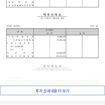
투자 상세내용 더 보기