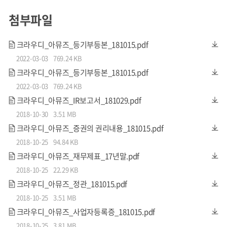
첨부파일
크라우디_아뮤즈_등기부등본_181015.pdf
2022-03-03
769.24 KB
크라우디_아뮤즈_등기부등본_181015.pdf
2022-03-03
769.24 KB
크라우디_아뮤즈_IR보고서_181029.pdf
2018-10-30
3.51 MB
크라우디_아뮤즈_증권의 권리내용_181015.pdf
2018-10-25
94.84 KB
크라우디_아뮤즈_재무제표_17년말.pdf
2018-10-25
22.29 KB
크라우디_아뮤즈_정관_181015.pdf
2018-10-25
3.51 MB
크라우디_아뮤즈_사업자등록증_181015.pdf
2018-10-25
3.81 MB