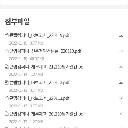
첨부파일
콘랩컴퍼니_IR보고서_220119.pdf
2022-01-19
3.77 MB
콘랩컴퍼니_신주청약서샘플_220119.pdf
2022-01-19
68.97 KB
콘랩컴퍼니_재무제표_21년10월가결산.pdf
2022-01-14
1.27 MB
콘랩컴퍼니_IR보고서_220113.pdf
2022-01-13
3.77 MB
콘랩컴퍼니_IR보고서_220113.pdf
2022-01-13
3.77 MB
콘랩컴퍼니_재무제표_20년10월가결산.pdf
2022-01-13
1.27 MB