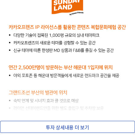
투자 상세내용 더 보기