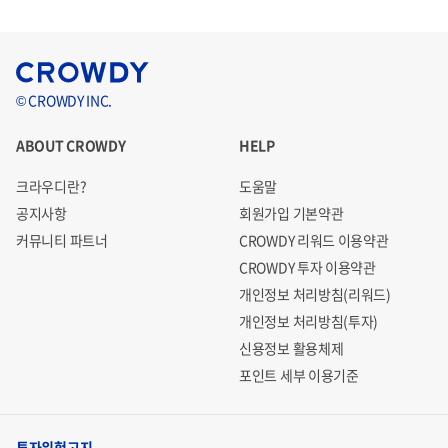
© CROWDY INC.
ABOUT CROWDY
HELP
크라우디란?
도움말
공지사항
회원가입 기본약관
커뮤니티 파트너
CROWDY 리워드 이용약관
CROWDY 투자 이용약관
개인정보 처리방침(리워드)
개인정보 처리방침(투자)
신용정보 활용체제
포인트 세부 이용기준
투자위험고지