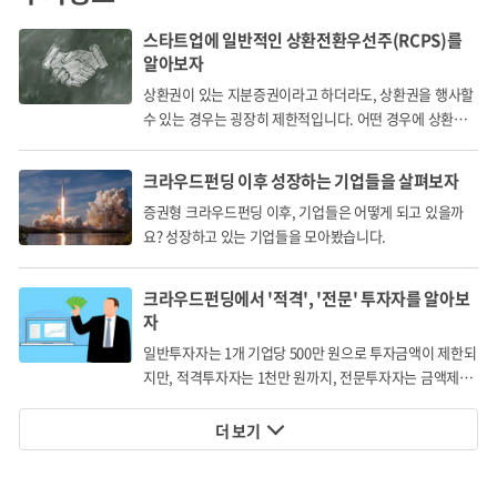
스타트업에 일반적인 상환전환우선주(RCPS)를
알아보자
상환권이 있는 지분증권이라고 하더라도, 상환권을 행사할
수 있는 경우는 굉장히 제한적입니다. 어떤 경우에 상환권
을 행사할 수 있을까요?
크라우드펀딩 이후 성장하는 기업들을 살펴보자
증권형 크라우드펀딩 이후, 기업들은 어떻게 되고 있을까
요? 성장하고 있는 기업들을 모아봤습니다.
크라우드펀딩에서 '적격', '전문' 투자자를 알아보
자
일반투자자는 1개 기업당 500만 원으로 투자금액이 제한되
지만, 적격투자자는 1천만 원까지, 전문투자자는 금액제한
없이 투자할 수 있습니다.
더 보기