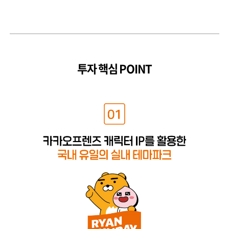
투자 핵심 POINT