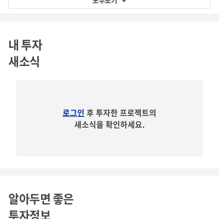
내 투자
새소식
로그인
후 투자한 프로젝트의
새소식을 확인하세요.
알아두면 좋은
투자정보