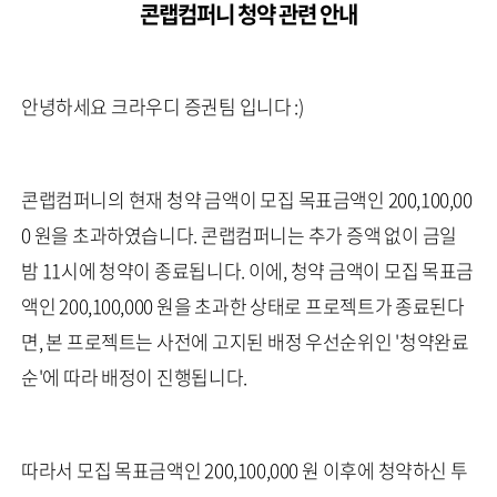
콘랩컴퍼니 청약 관련 안내
안녕하세요 크라우디 증권팀 입니다 :)
콘랩컴퍼니의 현재 청약 금액이 모집 목표금액인 200,100,00
0 원을 초과하였습니다. 콘랩컴퍼니는 추가 증액 없이 금일
밤 11시에 청약이 종료됩니다. 이에, 청약 금액이 모집 목표금
액인 200,100,000 원을 초과한 상태로 프로젝트가 종료된다
면, 본 프로젝트는 사전에 고지된 배정 우선순위인 '청약완료
순'에 따라 배정이 진행됩니다.
따라서 모집 목표금액인 200,100,000 원 이후에 청약하신 투