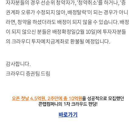
자자분들의 경우 선순위 청약자가, '청약취소'를 하거나, '증
권계좌 오류가 수정되지 않아, 배정탈락'이 되는 경우가 아니
라면, 청약을 하셨더라도 배정이 되지 않을 수 있습니다. 배정
이 되지 않으신 분들은 배정확정일(2월 10일)에 투자자분들
의 크라우디 투자예치금계좌로 환불될 예정입니다.
감사합니다.
크라우디 증권팀 드림
바로가기