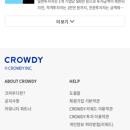
일반투자자는 1개 기업당 500만 원으로 투자금액이 제한되
지만, 적격투자자는 1천만 원까지, 전문투자자는 금액제한
없이 투자할 수 있습니다.
더 보기
© CROWDY INC.
ABOUT CROWDY
HELP
크라우디란?
도움말
공지사항
회원가입 기본약관
커뮤니티 파트너
CROWDY 리워드 이용약관
CROWDY 투자 이용약관
개인정보 처리방침(리워드)