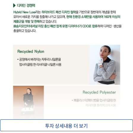
투자 상세내용 더 보기