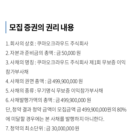
모집 증권의 권리 내용
1. 회사의 상호 : 쿠마오크라우드 주식회사
2. 자본과 준비금의 총액 : 금 50,000 원
3. 사채의 명칭 : 쿠마오크라우드 주식회사 제1회 무보증 이익
참가부사채
4. 사채의 권면 총액 : 금 499,900,000 원
5. 사채의 종류 : 무기명식 무보증 이익참가부사채
6. 사채발행가액의 총액 : 금 499,900,000 원
단, 청약 결과 청약 금액이 모집금액 금 499,900,000원의 80%
에 미달할 경우에는 본 사채를 발행하지 아니한다.
7. 청약의 최소단위 : 금 30,000,000 원