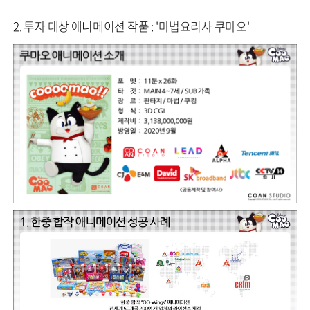
2. 투자 대상 애니메이션 작품 : '마법요리사 쿠마오'