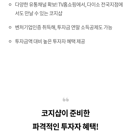
다양한 유통채널 확보! TV홈쇼핑에서, 다이소 전국지점에
서도 만날 수 있는 코지샵
벤처기업인증 취득해, 투자금 연말 소득공제도 가능
투자금액 대비 높은 투자자 혜택 제공
코지샵이 준비한
파격적인 투자자 혜택!