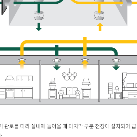
가 관로를 따라 실내에 들어올 때 마지막 부분 천장에 설치되어 
.