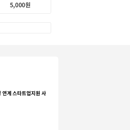
5,000원
딩 연계 스타트업지원 사