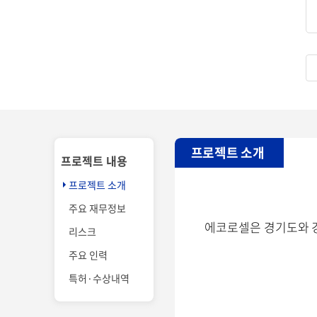
프로젝트 소개
프로젝트 내용
프로젝트 소개
주요 재무정보
에코로셀은 경기도와
리스크
주요 인력
특허·수상내역