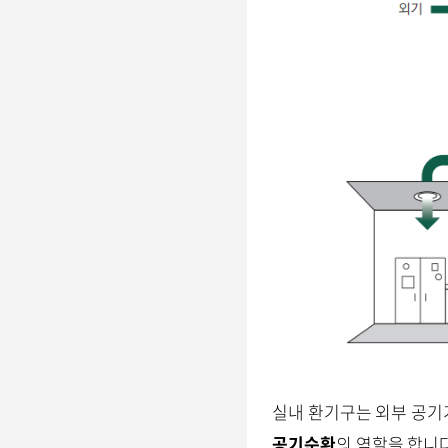
실내 환기구는 외부 공기
공기순환
의 역할을 합니다