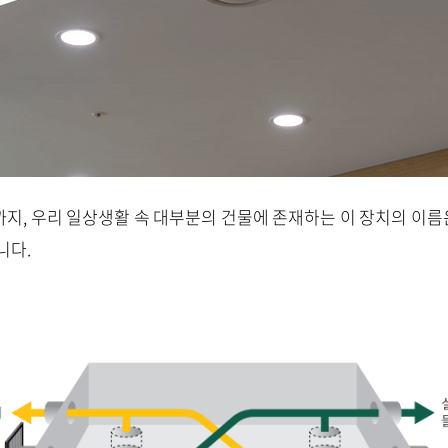
지, 우리 일상생활 속 대부분의 건물에 존재하는 이 장치의 이름
입니다.