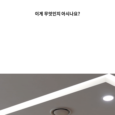
이게 무엇인지 아시나요?