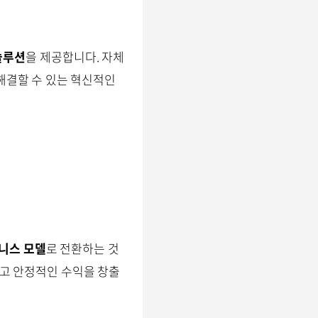
 솔루션
을 제공합니다. 자체
 해결할 수 있는 혁신적인
니스 모델
로 전환하는 것
하고 안정적인 수익을 창출