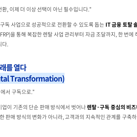
환, 이제 더 이상 선택이 아닌 필수입니다."
구독 사업으로 성공적으로 전환할 수 있도록 돕는
IT 금융 토탈
FRP)을 통해 복잡한 렌탈 사업 관리부터 자금 조달까지, 한 번에
다.
래를 열다
al Transformation)
에서 구독으로."
업이 기존의 단순 판매 방식에서 벗어나
렌탈·구독 중심의 비즈
순한 판매 방식의 변화가 아니라, 고객과의 지속적인 관계를 구축