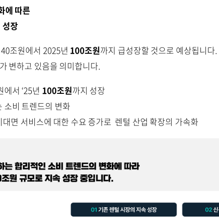
화에 따른
 성장
 40조원에서 2025년
100조원
까지 급성장할 것으로 예상됩니다.
체가 변하고 있음을 의미합니다.
원에서 ‘25년
100
조원
까지 성장
 소비 트렌드의 변화
 비대면 서비스에 대한 수요 증가로 렌털 산업 확장의 가속화