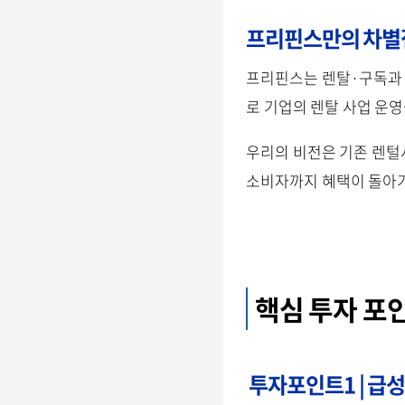
프리핀스만의 차별
프리핀스는 렌탈·구독과 
로 기업의 렌탈 사업 운
우리의 비전은 기존 렌털
소비자까지 혜택이 돌아
핵심 투자 포
투자포인트1 | 급