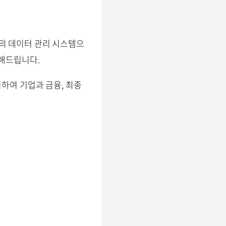
의 데이터 관리 시스템으
칭해드립니다.
하여 기업과 금융, 최종