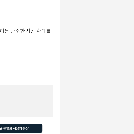
 이는 단순한 시장 확대를