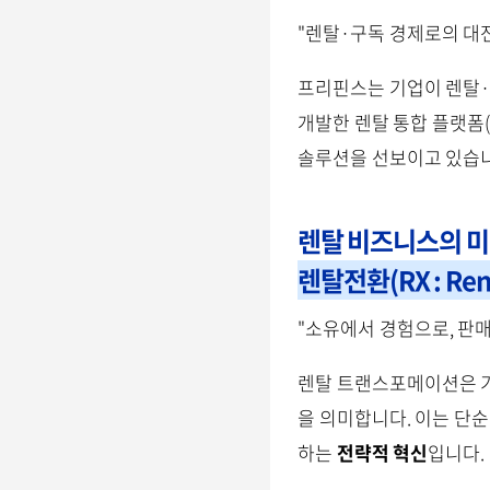
"렌탈·구독 경제로의 대전
프리핀스는 기업이 렌탈·
개발한 렌탈 통합 플랫폼(
솔루션을 선보이고 있습니
렌탈 비즈니스의 미
렌탈전환(RX : Rent
"소유에서 경험으로, 판매
렌탈 트랜스포메이션은 기
을 의미합니다. 이는 단
하는
전략적 혁신
입니다.