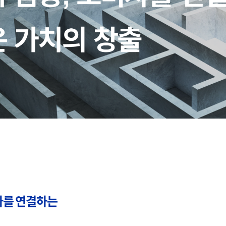
자를 연결하는