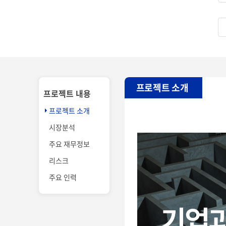
프로젝트 소개
프로젝트 내용
프로젝트 소개
시장분석
주요 재무정보
리스크
주요 인력