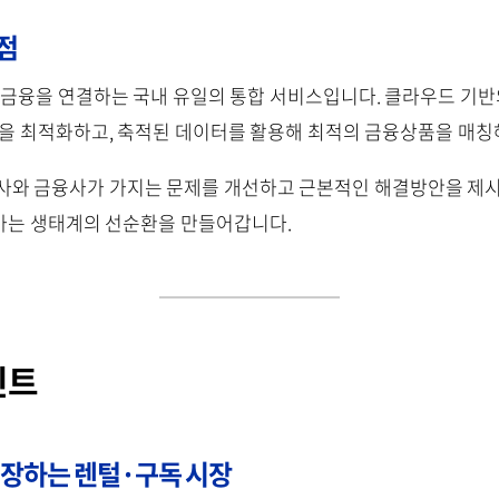
점
금융을 연결하는 국내 유일의 통합 서비스입니다. 클라우드 기반
영을 최적화하고, 축적된 데이터를 활용해 최적의 금융상품을 매
사와 금융사가 가지는 문제를 개선하고 근본적인 해결방안을 제시
가는 생태계의 선순환을 만들어갑니다.
인트
성장하는 렌털·구독 시장