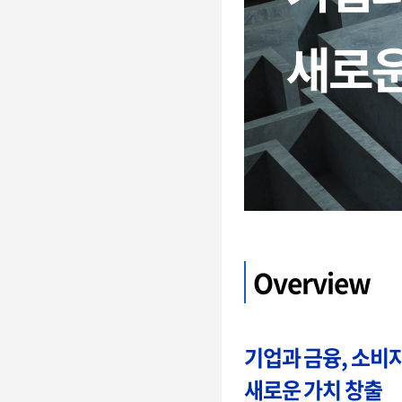
Overview
기업과 금융, 소비
새로운 가치 창출