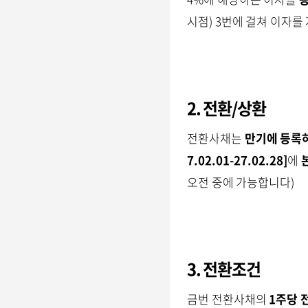
시점) 3번에 걸쳐 이자를
2. 전환/상환
전환사채는
만기에 등록
7.02.01-27.02.28]
에
오전 중에 가능합니다)
3. 전환조건
금번 전환사채의
1주당 