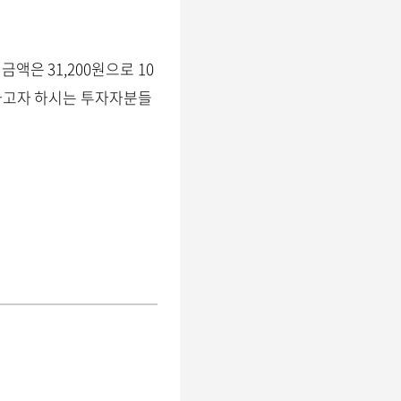
액은 31,200원으로 10
용하고자 하시는 투자자분들