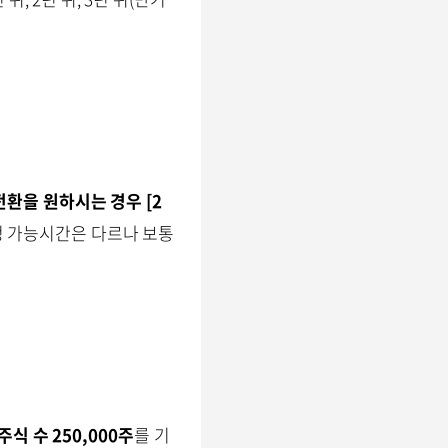
전환을 원하시는 경우
[2
청 가능시간은 다르나 보통
주식 수 250,000주
를 기