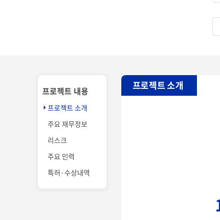
프로젝트 소개
프로젝트 내용
프로젝트 소개
주요 재무정보
리스크
주요 인력
특허·수상내역