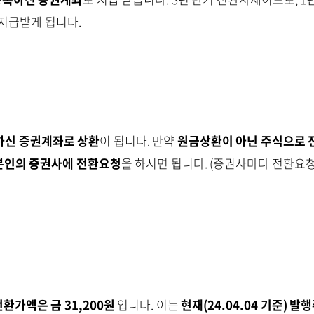
 지급받게 됩니다.
하신 증권계좌로 상환
이 됩니다. 만약
원금상환이 아닌 주식으로 
본인의 증권사에 전환요청
을 하시면 됩니다. (증권사마다 전환요
전환가액은 금 31,200원
입니다. 이는
현재(24.04.04 기준) 발행