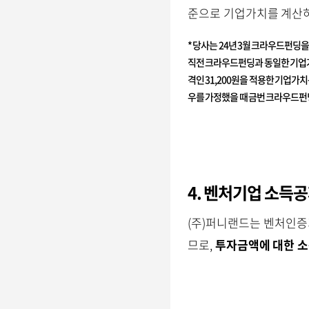
준으로 기업가치를 계산
* 당사는 24년 3월 크라우드펀딩을
직전 크라우드펀딩과 동일한 기업가치
격인 31,200원을 적용한 기업가치
우를 가정했을 때 금번 크라우드펀딩 
4. 벤처기업 소득
(주)퍼니랜드는 벤처인증
므로,
투자금액에 대한 