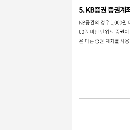
5. KB증권 증권계
KB증권의 경우 1,000원
00원 미만 단위의 증권
은 다른 증권 계좌를 사