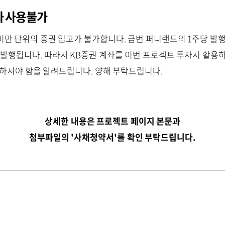
좌 사용불가
 미만 단위의 증권 입고가 불가합니다. 금번 퍼니랜드의 1주당 발행금
이 발행됩니다. 따라서 KB증권 계좌를 이번 프로젝트 투자시 활
용하셔야 함을 알려드립니다. 양해 부탁드립니다.
상세한 내용은 프로젝트 페이지 본문과
첨부파일의 '사채청약서'를 확인 부탁드립니다.