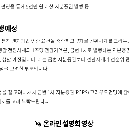
펀딩을 통해 5천만 원 이상 지분증권 발행 등
발행 예정
을 통해 벤처기업 인증 요건을 충족하고, 2차로 전환사채를 크라우
행할 전환사채의 1주당 전환가액은, 금번 1차로 발행하는 지분증권(
여 진행할 예정입니다. 이는 금번 지분증권보다 전환사채가 선순위 
 점을 고려한 부분입니다.
을 잘 고려하셔서 금번 1차 지분증권(RCPS) 크라우드펀딩에 참
지를 고려 부탁드립니다.
🦄 온라인 설명회 영상