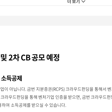
더 보기
 2차 CB 공모 예정
및 소득공제
업이 아닙니다. 금번 지분증권(RCPS) 크라우드펀딩을 통해서 
번 크라우드펀딩을 통해 벤처기업 인증을 받으면, 금번 크라우드펀
하여 소득공제를 받으실 수 있습니다.