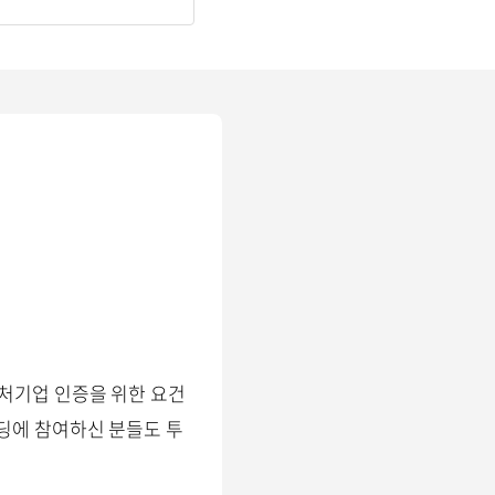
벤처기업 인증을 위한 요건
딩에 참여하신 분들도 투