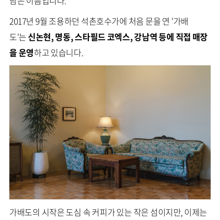
담은 이름입니다.
2017년 9월 조용하던 석촌호수가에 처음 문을 연 '가배
도'는
신논현, 명동, 스타필드 코엑스, 강남역 등에 직접 매장
을 운영
하고 있습니다.
가배도의 시작은 도심 속 커피가 있는 작은 섬이지만, 이제는