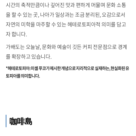
시간의 축적만큼이나 깊어진 맛과 편하게 머물며 문화 소통
을 할 수 있는 곳, 나아가 일상과는 조금 분리된, 오감으로서
자연의 미학을 마주할 수 있는 헤테로토피아적 의미를 담고
자 합니다.
가배도는 오늘날, 문화와 예술이 깃든 커피 전문점으로 경계
를 확장하고 있습니다.
*헤테로토피아: 미셸 푸코가 제시한 개념으로 지리적으로 실재하는, 현실화된 유
토피아를 의미합니다.
咖啡島