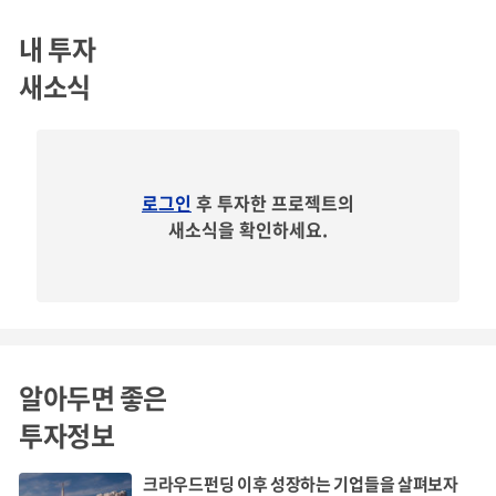
https://gbdcoffee.com/space
내 투자
새소식
투자유치
로그인
후 투자한 프로젝트의
새소식을 확인하세요.
알아두면 좋은
투자정보
크라우드펀딩 이후 성장하는 기업들을 살펴보자