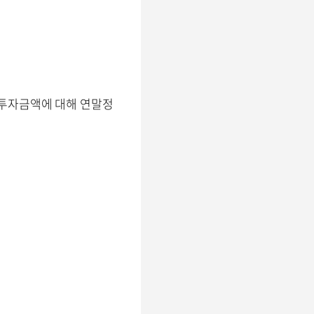
 투자금액에 대해 연말정