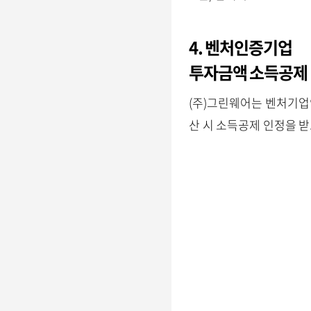
4. 벤처인증기업
투자금액 소득공제
(주)그린웨어는 벤처기업
산 시 소득공제 인정을 