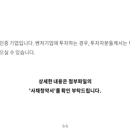
인증 기업입니다. 벤처기업에 투자하는 경우, 투자자분들께서는
받으실 수 있습니다.
상세한 내용은 첨부파일의
'사채청약서'를 확인 부탁드립니다.