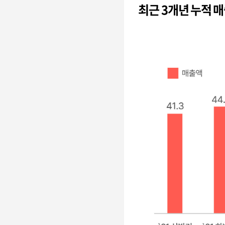
최근 3개년 누적 매출