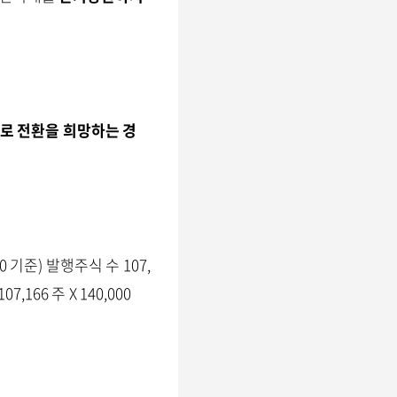
로 전환을 희망하는 경
20 기준) 발행주식 수 107,
166 주 X 140,000