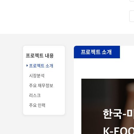
프로젝트 소개
프로젝트 내용
프로젝트 소개
시장분석
주요 재무정보
리스크
주요 인력