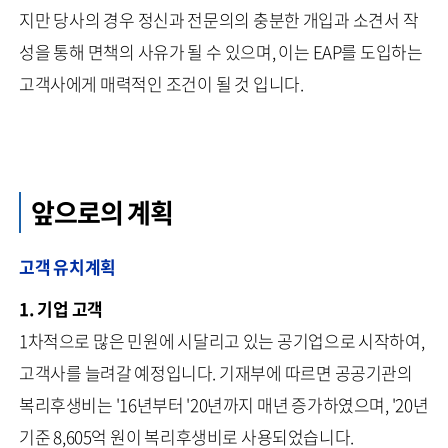
지만 당사의 경우 정신과 전문의의 충분한 개입과 소견서 작
성을 통해 면책의 사유가 될 수 있으며, 이는 EAP를 도입하는
고객사에게 매력적인 조건이 될 것 입니다.
앞으로의 계획
고객 유치계획
1. 기업 고객
1차적으로 많은 민원에 시달리고 있는 공기업으로 시작하여,
고객사를 늘려갈 예정입니다. 기재부에 따르면 공공기관의
복리후생비는 '16년부터 '20년까지 매년 증가하였으며, '20년
기준 8,605억 원이 복리후생비로 사용되었습니다.