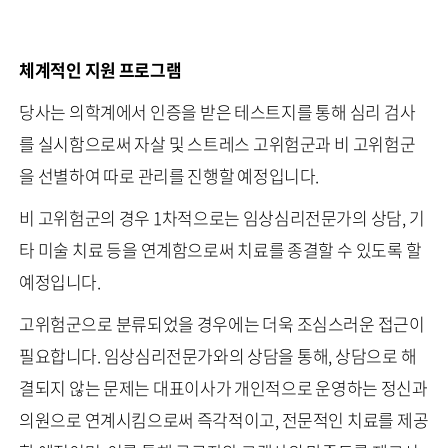
체계적인 지원 프로그램
당사는 의학계에서 인증을 받은 테스트지를 통해 심리 검사
를 실시함으로써 자살 및 스트레스 고위험군과 비 고위험군
을 선별하여 따로 관리를 진행할 예정입니다.
비 고위험군의 경우 1차적으로는 임상심리전문가의 상담, 기
타 미술 치료 등을 연계함으로써 치료를 종결할 수 있도록 할
예정입니다.
고위험군으로 분류되었을 경우에는 더욱 조심스러운 접근이
필요합니다. 임상심리전문가와의 상담을 통해, 상담으로 해
결되지 않는 문제는 대표이사가 개인적으로 운영하는 정신과
의원으로 연계시킴으로써 즉각적이고, 전문적인 치료를 제공