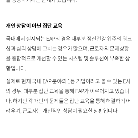
개인 상담이 아닌 집단 교육
국내에서 실시되는 EAP의 경우 대부분 정신건강 위주의 워크
샵과 심리 상담에 그치는 경우가 많으며, 근로자의 문제상황
을 종합적으로 개선할 수 있는 시스템 및 솔루션이 부족한 상
황입니다.
실제로 현재 국내 EAP 분야의 1등 기업이라고 볼 수 있는 E사
의 경우, 대부분 집단 교육을 통해 EAP가 이루어지고 있습니
다. 하지만 각 개인의 문제들은 집단 교육을 통해 해결하기 어
려우며, 근로자는 개인적인 상담이 필요한 상황입니다.