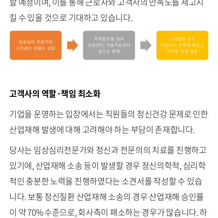
할 예정이며, 이를 통해 근로자와 고객사의 만족도를 제고시
킬 수 있을 것으로 기대하고 있습니다.
고객사의 역할·책임 최소화
기업을 운영하는 입장에서는 직원들의 정신건강 문제로 인한
산업재해 발생에 대해 고려해야 하는 부담이 존재합니다.
당사는 임상심리전문가와 정신과 전문의의 치료를 진행하고
있기에, 산업재해 소송 등이 발생할 경우 정신의학적, 심리학
적인 충분한 노력을 진행하였다는 소견서를 작성할 수 있습
니다. 보통 정신질환 산업재해 소송의 경우 산업재해 승인률
이 약 70% 수준으로, 회사측이 패소하는 경우가 많습니다. 하