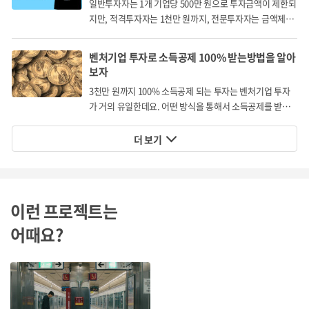
일반투자자는 1개 기업당 500만 원으로 투자금액이 제한되
지만, 적격투자자는 1천만 원까지, 전문투자자는 금액제한
없이 투자할 수 있습니다.
벤처기업 투자로 소득공제 100% 받는방법을 알아
보자
3천만 원까지 100% 소득공제 되는 투자는 벤처기업 투자
가 거의 유일한데요. 어떤 방식을 통해서 소득공제를 받게
되는 걸까요?
더 보기
이런 프로젝트는
어때요?