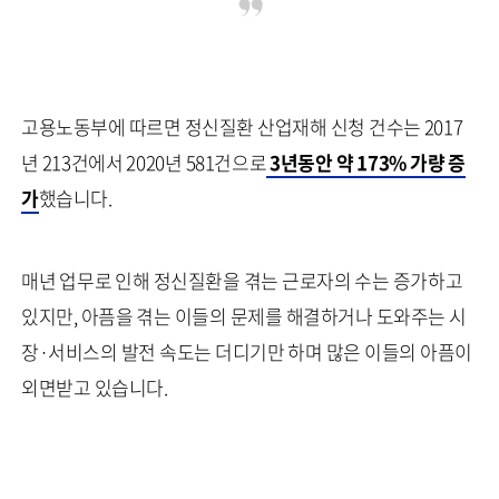
고용노동부에 따르면 정신질환 산업재해 신청 건수는 2017
년 213건에서 2020년 581건으로
3년동안 약 173% 가량 증
가
했습니다.
매년 업무로 인해 정신질환을 겪는 근로자의 수는 증가하고
있지만, 아픔을 겪는 이들의 문제를 해결하거나 도와주는 시
장·서비스의 발전 속도는 더디기만 하며 많은 이들의 아픔이
외면받고 있습니다.