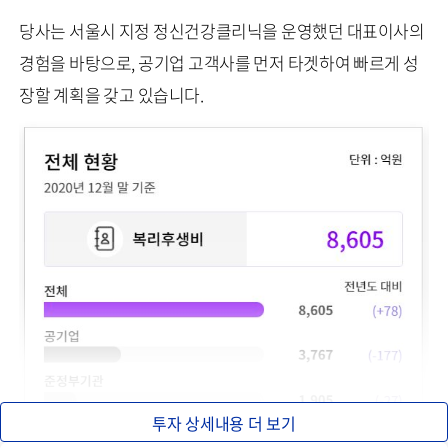
당사는 서울시 지정 정신건강클리닉을 운영했던 대표이사의
경험을 바탕으로, 공기업 고객사를 먼저 타겟하여 빠르게 성
장할 계획을 갖고 있습니다.
투자 상세내용 더 보기