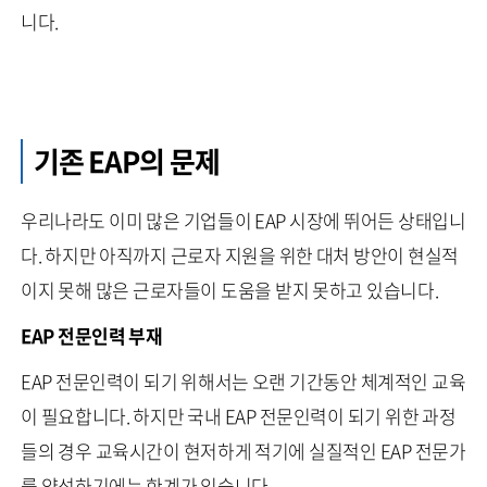
니다.
기존 EAP의 문제
우리나라도 이미 많은 기업들이 EAP 시장에 뛰어든 상태입니
다. 하지만 아직까지 근로자 지원을 위한 대처 방안이 현실적
이지 못해 많은 근로자들이 도움을 받지 못하고 있습니다.
EAP 전문인력 부재
EAP 전문인력이 되기 위해서는 오랜 기간동안 체계적인 교육
이 필요합니다. 하지만 국내 EAP 전문인력이 되기 위한 과정
들의 경우 교육시간이 현저하게 적기에 실질적인 EAP 전문가
를 양성하기에는 한계가 있습니다.