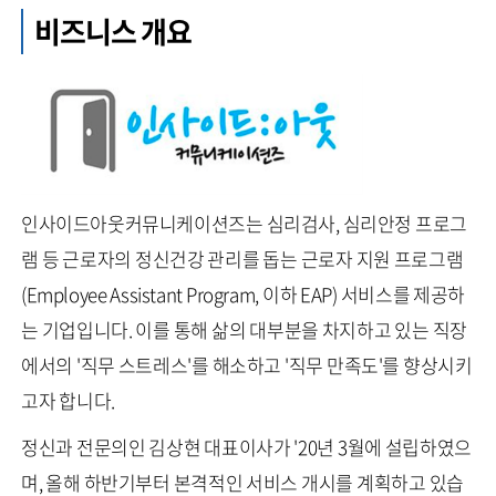
비즈니스 개요
인사이드아웃커뮤니케이션즈는 심리검사, 심리안정 프로그
램 등 근로자의 정신건강 관리를 돕는 근로자 지원 프로그램
(Employee Assistant Program, 이하 EAP) 서비스를 제공하
는 기업입니다. 이를 통해 삶의 대부분을 차지하고 있는 직장
에서의 '직무 스트레스'를 해소하고 '직무 만족도'를 향상시키
고자 합니다.
정신과 전문의인 김상현 대표이사가 '20년 3월에 설립하였으
며, 올해 하반기부터 본격적인 서비스 개시를 계획하고 있습