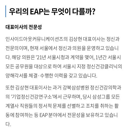
우리의 EAP는 무엇이 다를까?
대표이사의 전문성
인사이드아웃커뮤니케이션즈의 김상현 대표이사는 정신과
전문의이며, 현재 서울에서 정신과 의원을 운영하고 있습니
다. 해당 의원은 '21년 서울시청과 계약을 맺어, 1년간 서울시
모든 공무원을 대상으로 하여 서울시 지정 정신건강클리닉의
양해각서를 체결·수행한 이력을 갖고 있습니다.
또한 김상현 대표이사는 과거 강북삼성병원 정신건강의학과
의 '기업정신건강연구소'에서 근무하며, 당시 삼성그룹 모든
계열사 직원들의 정서적 문제를 선별하고 조치를 취하는 활
동에 참여하는 등 EAP 분야에서 전문성을 보유하고 있습니
다.