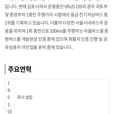
입니다. 현재 김포시에서 운용중인 VBUS 105의 경우 국토부
및 환경부의 1충전 주행거리 시험에서 동급 전기저상버스 중
1위를 기록하고 있습니다. 더불어 다양한 서울시내버스의 운
용을 위하여 1회 충전으로 350km를 주행하는 마을버스용 중
형버스를 개발완성 인증 중에 있으며 화물차 인증 진행 및 공
유승용차 라인업을 준비 중에 있습니다.
주요연혁
1
8.
0
회사 설립
1.
03