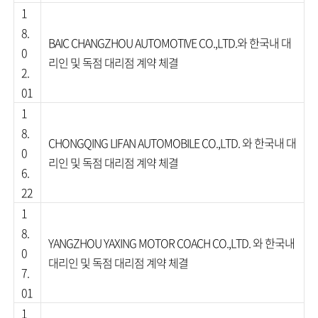
1
8.
BAIC CHANGZHOU AUTOMOTIVE CO.,LTD.와 한국내 대
0
리인 및 독점 대리점 계약 체결
2.
01
1
8.
CHONGQING LIFAN AUTOMOBILE CO.,LTD. 와 한국내 대
0
리인 및 독점 대리점 계약 체결
6.
22
1
8.
YANGZHOU YAXING MOTOR COACH CO.,LTD. 와 한국내
0
대리인 및 독점 대리점 계약 체결
7.
01
1