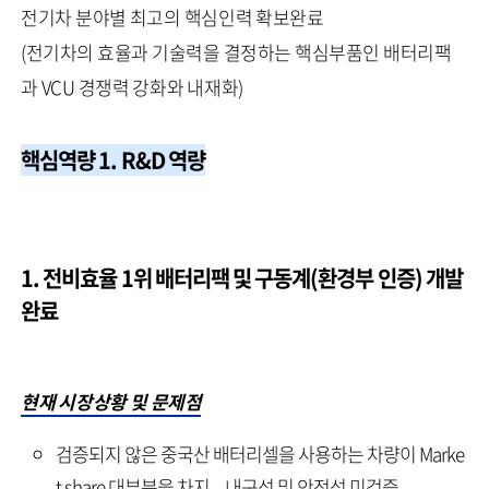
전기차 분야별 최고의 핵심인력 확보완료
(전기차의 효율과 기술력을 결정하는 핵심부품인 배터리팩
과 VCU 경쟁력 강화와 내재화)
핵심역량 1. R&D 역량
1. 전비효율 1위 배터리팩 및 구동계(환경부 인증) 개발
완료
현재 시장상황 및 문제점
검증되지 않은 중국산 배터리셀을 사용하는 차량이 Marke
t share 대부분을 차지 – 내구성 및 안전성 미검증