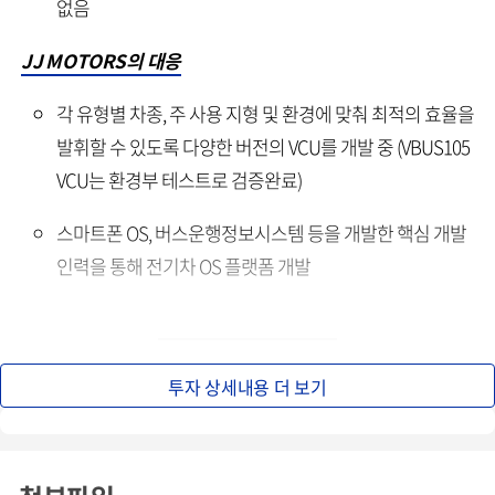
없음
JJ MOTORS의 대응
각 유형별 차종, 주 사용 지형 및 환경에 맞춰 최적의 효율을
발휘할 수 있도록 다양한 버전의 VCU를 개발 중 (VBUS105
VCU는 환경부 테스트로 검증완료)
스마트폰 OS, 버스운행정보시스템 등을 개발한 핵심 개발
인력을 통해 전기차 OS 플랫폼 개발
투자 상세내용 더 보기
3. 전기차 Oriented Design 개발 역량