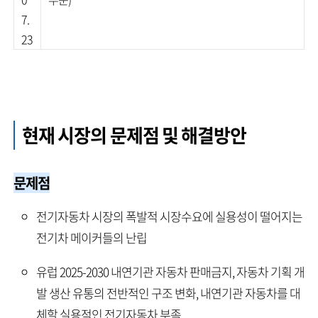
7.
23
현재 시장의 문제점 및 해결방안
문제점
전기자동차 시장의 폭발적 시장수요에 실용성이 떨어지는
전기차 메이커들의 난립
유럽 2025-2030 내연기관 자동차 판매금지, 자동차 기획 개
발 생산 유통의 전반적인 구조 변화, 내연기관 자동차를 대
체할 실용적인 전기자동차 부족