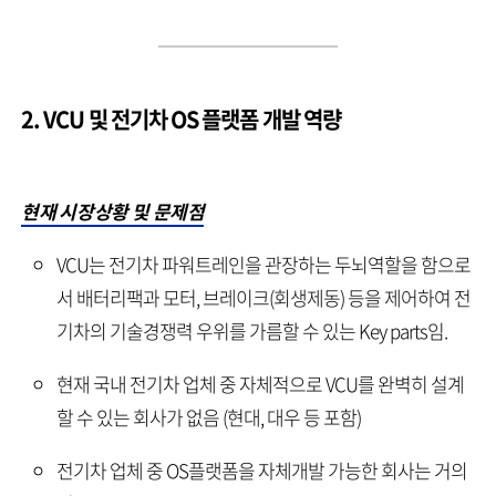
2. VCU 및 전기차 OS 플랫폼 개발 역량
현재 시장상황 및 문제점
VCU는 전기차 파워트레인을 관장하는 두뇌역할을 함으로
서 배터리팩과 모터, 브레이크(회생제동) 등을 제어하여 전
기차의 기술경쟁력 우위를 가름할 수 있는 Key parts임.
현재 국내 전기차 업체 중 자체적으로 VCU를 완벽히 설계
할 수 있는 회사가 없음 (현대, 대우 등 포함)
전기차 업체 중 OS플랫폼을 자체개발 가능한 회사는 거의