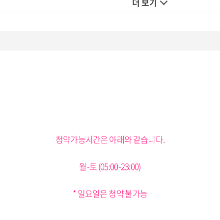
더 보기
청약가능시간은 아래와 같습니다.
월-토 (05:00-23:00)
* 일요일은 청약 불가능