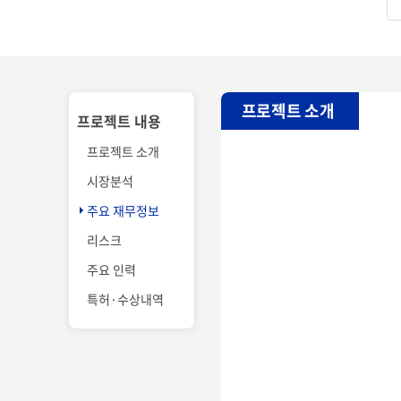
프로젝트 소개
프로젝트 내용
프로젝트 소개
시장분석
주요 재무정보
리스크
주요 인력
특허·수상내역