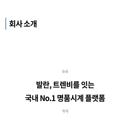
회사 소개
발란, 트렌비를 잇는
국내 No.1 명품시계 플랫폼