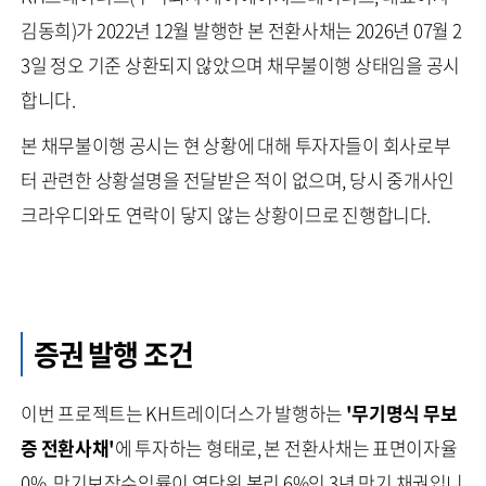
김동희)가 2022년 12월 발행한 본 전환사채는 2026년 07월 2
3일 정오 기준 상환되지 않았으며 채무불이행 상태임을 공시
합니다.
본 채무불이행 공시는 현 상황에 대해 투자자들이 회사로부
터 관련한 상황설명을 전달받은 적이 없으며, 당시 중개사인
크라우디와도 연락이 닿지 않는 상황이므로 진행합니다.
증권 발행 조건
이번 프로젝트는 KH트레이더스가 발행하는
'무기명식 무보
증 전환사채'
에 투자하는 형태로, 본 전환사채는 표면이자율
0%, 만기보장수익률이 연단위 복리 6%인 3년 만기 채권입니