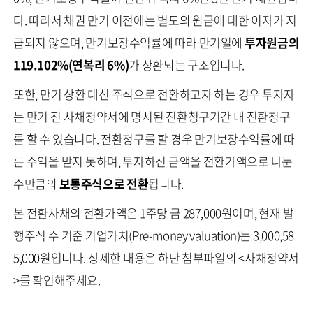
다. 따라서 채권 만기 이전에는 별도의 원금에 대한 이자가 지
급되지 않으며, 만기보장수익률에 따라 만기일에
투자원금의
119.102%(연복리 6%)
가 상환되는 구조입니다.
또한, 만기 상환 대신 주식으로 전환하고자 하는 경우 투자자
는 만기 전 사채청약서에 명시된 전환청구기간 내 전환청구
를 할 수 있습니다. 전환청구를 할 경우 만기보장수익률에 따
른 수익을 받지 못하며, 투자하신 금액을 전환가액으로 나눈
수만큼의
보통주식으로 전환
됩니다.
본 전환사채의 전환가액은 1주당 금 287,000원이며, 현재 발
행주식 수 기준 기업가치(Pre-money valuation)는 3,000,58
5,000원입니다. 상세한 내용은 하단 첨부파일의 <사채청약서
>를 확인해주세요.