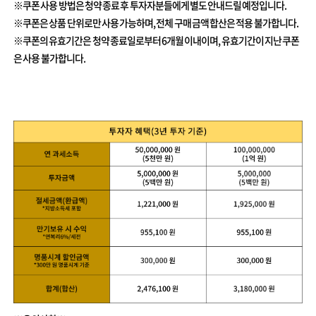
※쿠폰 사용 방법은 청약 종료 후 투자자분들에게 별도 안내드릴 예정입니다.
※쿠폰은 상품 단위로만 사용 가능하며, 전체 구매 금액 합산은 적용 불가합니다.
※쿠폰의 유효기간은 청약 종료일로부터 6개월 이내이며, 유효기간이 지난 쿠폰
은 사용 불가합니다.