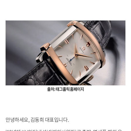
출처: 태그홀릭 홈페이지
안녕하세요, 김동희 대표입니다.