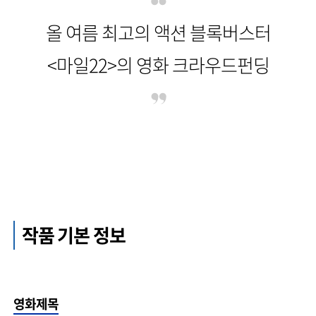
올 여름 최고의 액션 블록버스터
<마일22>의 영화 크라우드펀딩
작품 기본 정보
영화제목