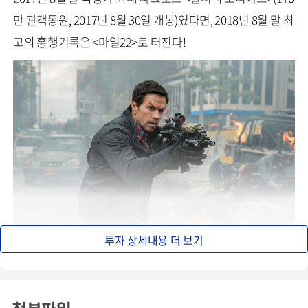
만 관객동원, 2017년 8월 30일 개봉)였다면, 2018년 8월 말 최
고의 흥행기록은 <마일22>로 터진다!
투자 상세내용 더 보기