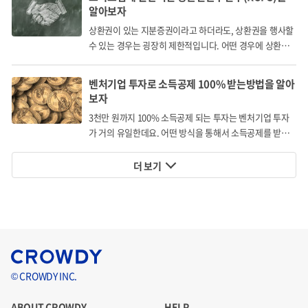
알아보자
를 모았다.
상환권이 있는 지분증권이라고 하더라도, 상환권을 행사할
수 있는 경우는 굉장히 제한적입니다. 어떤 경우에 상환권
을 행사할 수 있을까요?
벤처기업 투자로 소득공제 100% 받는방법을 알아
보자
3천만 원까지 100% 소득공제 되는 투자는 벤처기업 투자
가 거의 유일한데요. 어떤 방식을 통해서 소득공제를 받게
되는 걸까요?
더 보기
© CROWDY INC.
ABOUT CROWDY
HELP