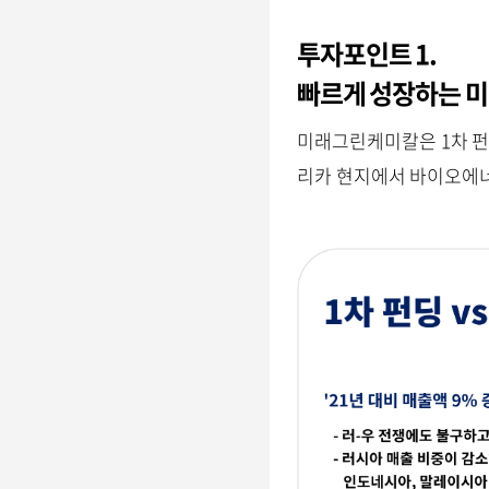
투자포인트 1.
빠르게 성장하는 
미래그린케미칼은 1차 펀
리카 현지에서 바이오에너