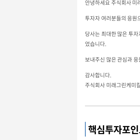
안녕하세요 주식회사 미
투자자 여러분들의 응원으로
당사는 최대한 많은 투자자
었습니다.
보내주신 많은 관심과 응
감사합니다.
주식회사 미래그린케미칼
핵심투자포인