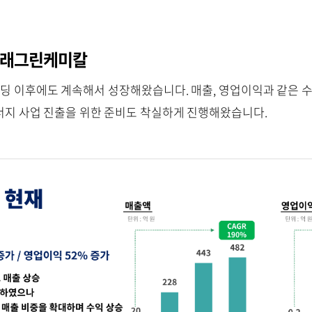
미래그린케미칼
딩 이후에도 계속해서 성장해왔습니다. 매출, 영업이익과 같은 수
지 사업 진출을 위한 준비도 착실하게 진행해왔습니다.