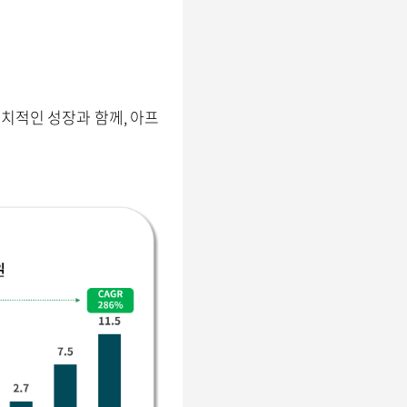
치적인 성장과 함께, 아프