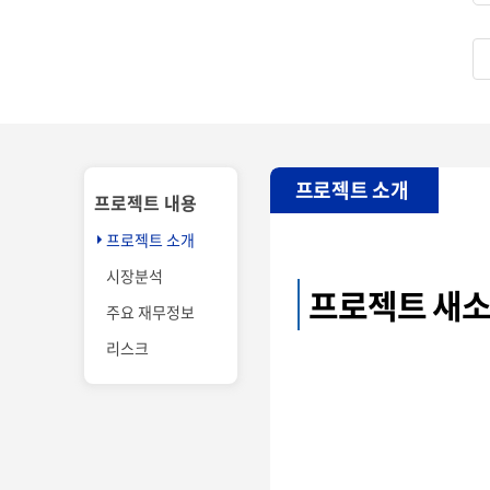
프로젝트 소개
프로젝트 내용
프로젝트 소개
시장분석
프로젝트 새
주요 재무정보
리스크