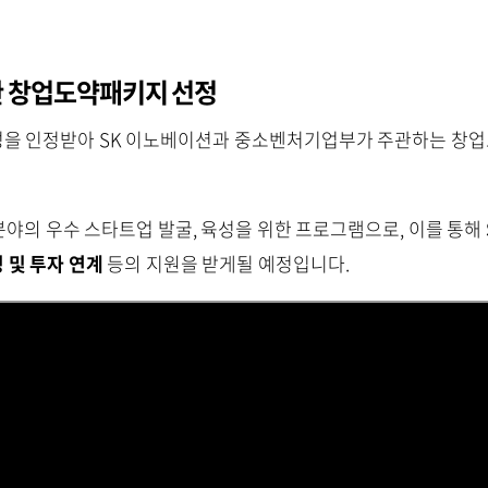
 창업도약패키지 선정
 인정받아 SK 이노베이션과 중소벤처기업부가 주관하는 창업도약
분야의 우수 스타트업 발굴, 육성을 위한 프로그램으로, 이를 통해
링 및 투자 연계
등의 지원을 받게될 예정입니다.