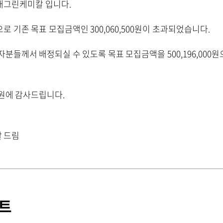
래그린케미칼 입니다.
 기존 목표 모집금액인 300,060,500원이 초과되었습니다.
분들께서 배정되실 수 있도록 목표 모집금액을 500,196,000
원에 감사드립니다.
 드림
트