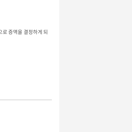
원으로 증액을 결정하게 되