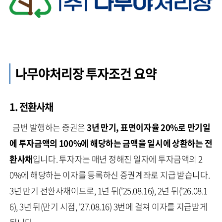
나무야처리장 투자조건 요약
1. 전환사채
금번 발행하는 증권은
3년 만기, 표면이자율 20%로 만기일
에 투자금액의 100%에 해당하는 금액을 일시에 상환하는 전
환사채
입니다. 투자자는 매년 정해진 일자에 투자금액의 2
0%에 해당하는 이자를 등록하신 증권계좌로 지급 받습니다.
3년 만기 전환사채이므로, 1년 뒤('25.08.16), 2년 뒤('26.08.1
6), 3년 뒤(만기 시점, '27.08.16) 3번에 걸쳐 이자를 지급받게