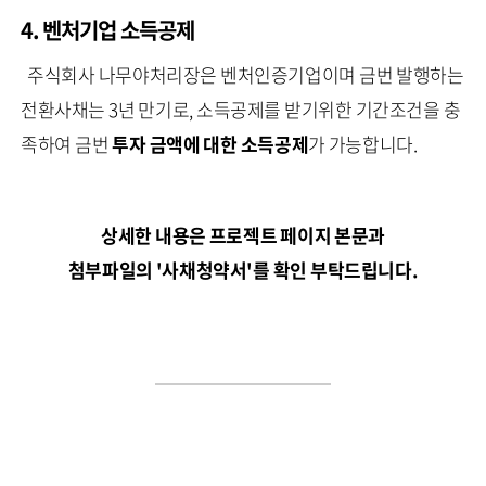
4. 벤처기업 소득공제
주식회사 나무야처리장은 벤처인증기업이며 금번 발행하는
전환사채는 3년 만기로, 소득공제를 받기위한 기간조건을 충
족하여 금번
투자 금액에 대한 소득공제
가 가능합니다.
상세한 내용은 프로젝트 페이지 본문과
첨부파일의 '사채청약서'를 확인 부탁드립니다.