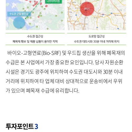
바이오-고형연료(Bio-SRF) 및 우드칩 생산을 위해 폐목재의
수급은 본 사업에서 가장 중요한 요인입니다. 당사 자원순환
시설은 경기도 광주에 위치하여 수도권 대도시와 30분 이내
거리에 위치하여 타 업체 대비 상대적으로 운송비에서 우위
가 있으며 폐목재 수급에 유리합니다.
투자포인트
3