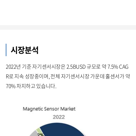
시장분석
2022년 기준 자기센서시장은 2.5BUSD 규모로 약 7.5% CAG
R로 지속 성장중이며, 전체 자기센서시장 가운데 홀센서가 약
70% 차지하고 있습니다.