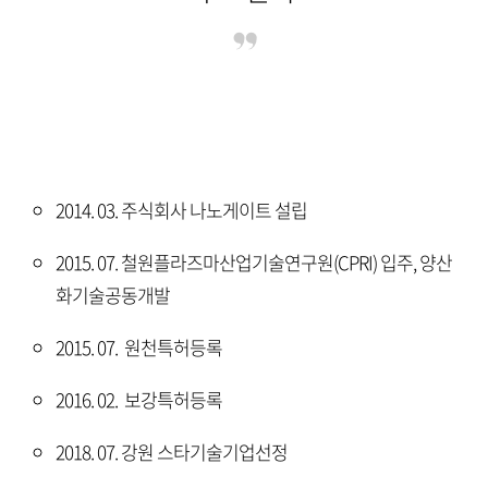
2014. 03. 주식회사 나노게이트 설립
2015. 07. 철원플라즈마산업기술연구원(CPRI) 입주, 양산
화기술공동개발
2015. 07. 원천특허등록
2016. 02. 보강특허등록
2018. 07. 강원 스타기술기업선정