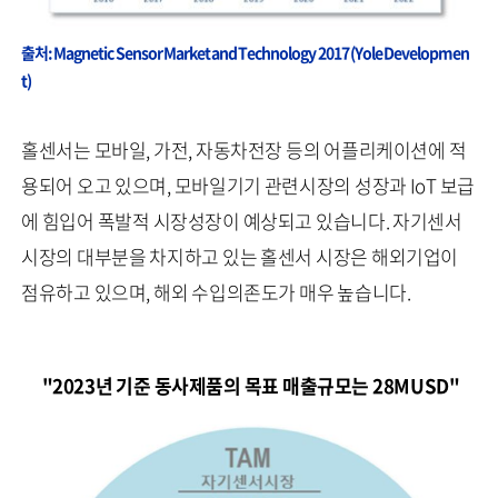
출처: Magnetic Sensor Market and Technology 2017 (Yole Developmen
t)
홀센서는 모바일, 가전, 자동차전장 등의 어플리케이션에 적
용되어 오고 있으며, 모바일기기 관련시장의 성장과 IoT 보급
에 힘입어 폭발적 시장성장이 예상되고 있습니다. 자기센서
시장의 대부분을 차지하고 있는 홀센서 시장은 해외기업이
점유하고 있으며, 해외 수입의존도가 매우 높습니다.
"2023년 기준 동사제품의 목표 매출규모는 28MUSD"