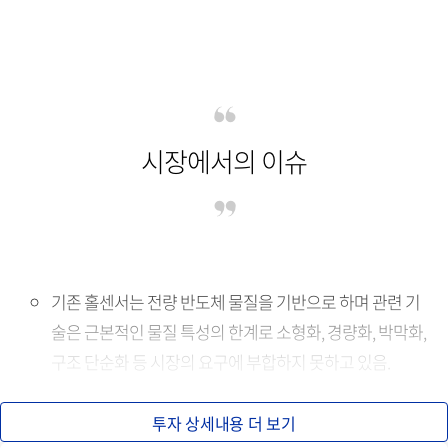
시장에서의 이슈
기존 홀센서는 전량 반도체 물질을 기반으로 하며 관련 기
술은 근본적인 물질 특성의 한계로 소형화, 경량화, 박막화,
구조 단순화 등 시장의 요구에 부합하지 못하고 있음.
주식회사 나노게이트의 기술을 적용한 홀센서는 기본적으
투자 상세내용 더 보기
로 금속 박막을 기반으로 하고 있어 기존 제품의 한계를 극