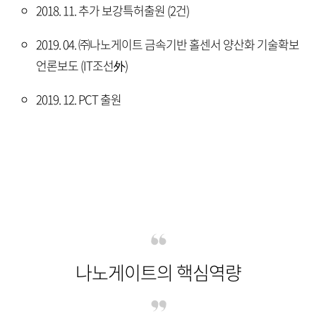
2018. 11. 추가 보강특허출원 (2건)
2019. 04. ㈜나노게이트 금속기반 홀센서 양산화 기술확보
언론보도 (IT조선外)
2019. 12. PCT 출원
나노게이트의 핵심역량