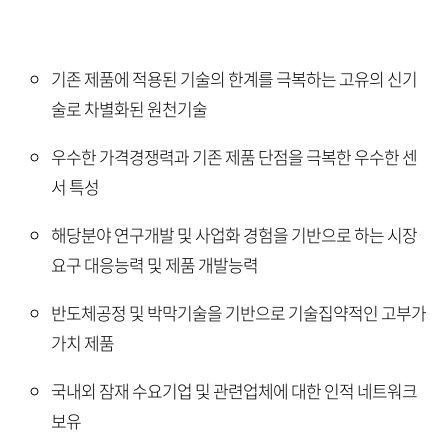
기존 제품에 적용된 기술의 한계를 극복하는 고유의 신기
술로 차별화된 원천기술
우수한 가격경쟁력과 기존 제품 단점을 극복한 우수한 센
서 특성
해당분야 연구개발 및 사업화 경험을 기반으로 하는 시장
요구 대응능력 및 제품 개발능력
반도체공정 및 박막기술을 기반으로 기술집약적인 고부가
가치 제품
국내외 잠재 수요기업 및 관련업체에 대한 인적 네트워크
보유