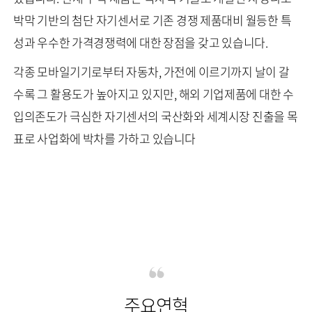
박막 기반의 첨단 자기센서로 기존 경쟁 제품대비 월등한 특
성과 우수한 가격경쟁력에 대한 장점을 갖고 있습니다.
각종 모바일기기로부터 자동차, 가전에 이르기까지 날이 갈
수록 그 활용도가 높아지고 있지만, 해외 기업제품에 대한 수
입의존도가 극심한 자기센서의 국산화와 세계시장 진출을 목
표로 사업화에 박차를 가하고 있습니다
주요연혁