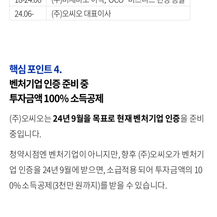
24.06-
(주)오씨오 대표이사
핵심 포인트 4.
벤처기업 인증 준비 중
투자금액 100% 소득공제
(주)오씨오는
24년 9월을 목표로 현재 벤처기업 인증
을 준비
중입니다.
청약시점엔 벤처기업이 아니지만, 향후 (주)오씨오가 벤처기
업 인증을 24년 9월에 받으면, 소급적용 되어 투자금액의 10
0% 소득공제(3천만 원까지)를 받을 수 있습니다.