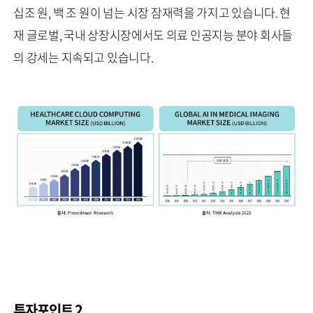
십조 원, 백 조 원이 넘는 시장 잠재력을 가지고 있습니다. 현
재 글로벌, 국내 상장시장에서도 의료 인공지능 분야 회사들
의 강세는 지속되고 있습니다.
투자포인트 2.