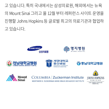
고 있습니다. 특히 국내에서는 삼성의료원, 해외에서는 뉴욕
의 Mount Sinai 그리고 올 12월 부터 레퍼런스 사이트 운영을
진행할 Johns Hopkins 등 글로벌 최고의 의료기관과 협업하
고 있습니다.