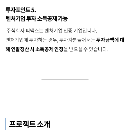
투자포인트 5.
벤처기업 투자 소득공제 가능
주식회사 피맥스는 벤처기업 인증 기업입니다.
벤처기업에 투자하는 경우, 투자자분들께서는
투자금액에 대
해 연말정산 시 소득공제 인정
을 받으실 수 있습니다.
프로젝트 소개