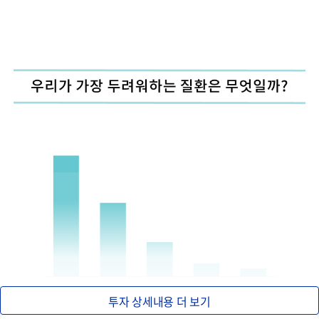
투자 상세내용 더 보기