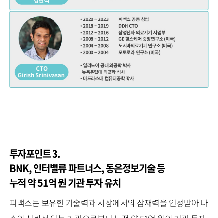
투자포인트 3.
BNK, 인터밸류 파트너스, 동은정보기술 등
누적 약 51억 원 기관 투자 유치
피맥스는 보유한 기술력과 시장에서의 잠재력을 인정받아 다