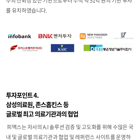
수의 신뢰성 있는 기관으로부터 누적 약 51억 원의 기관 투자
를 유치하였습니다.
투자포인트 4.
삼성의료원, 존스홉킨스 등
글로벌 최고 의료기관과의 협업
피맥스는 자사의 A.I 솔루션 검증 및 고도화를 위해 수많은 국
내 및 글로벌 의료기관과 협업 및 레퍼런스 사이트를 운영하