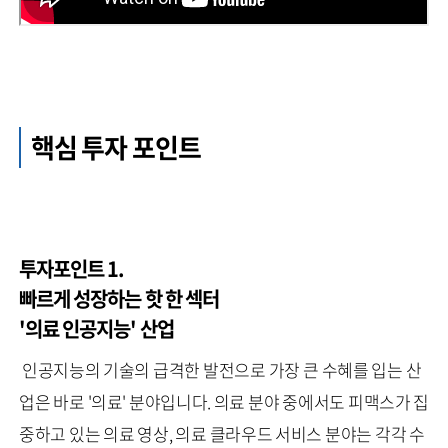
핵심 투자 포인트
투자포인트 1.
빠르게 성장하는 핫 한 섹터
'의료 인공지능' 산업
인공지능의 기술의 급격한 발전으로 가장 큰 수혜를 입는 산
업은 바로 '의료' 분야입니다. 의료 분야 중에서도 피맥스가 집
중하고 있는 의료 영상, 의료 클라우드 서비스 분야는 각각 수