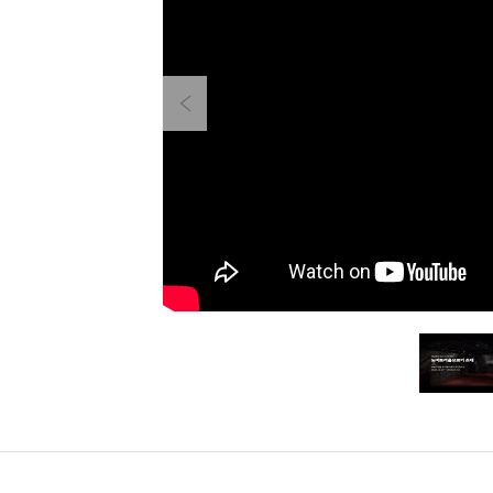
Previous