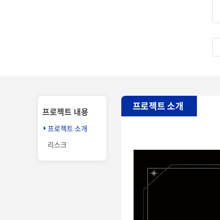
프로젝트 소개
프로젝트 내용
프로젝트 소개
리스크