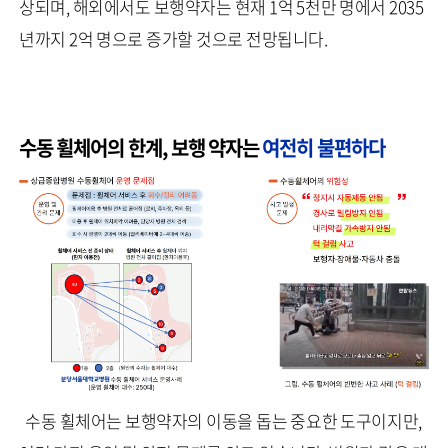
상되며, 해외에서도 보행약자는 현재 1억 5천만 명에서 2035
년까지 2억 명으로 증가할 것으로 전망됩니다.
수동 휠체어의 한계, 보행 약자는
여전히 불편하다
수동 휠체어는 보행약자의 이동을 돕는 중요한 도구이지만,