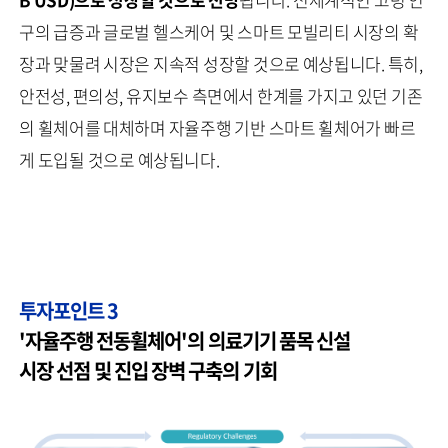
구의 급증과 글로벌 헬스케어 및 스마트 모빌리티 시장의 확
장과 맞물려 시장은 지속적 성장할 것으로 예상됩니다. 특히,
안전성, 편의성, 유지보수 측면에서 한계를 가지고 있던 기존
의 휠체어를 대체하며 자율주행 기반 스마트 휠체어가 빠르
게 도입될 것으로 예상됩니다.
투자포인트 3
'자율주행 전동휠체어'의 의료기기 품목 신설
시장 선점 및 진입 장벽 구축의 기회