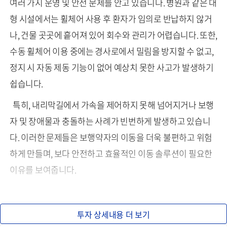
여러 가지 운영 및 안전 문제를 안고 있습니다. 병원과 같은 대
형 시설에서는 휠체어 사용 후 환자가 임의로 반납하지 않거
나, 건물 곳곳에 흩어져 있어 회수와 관리가 어렵습니다. 또한,
수동 휠체어 이용 중에는 경사로에서 밀림을 방지할 수 없고,
정지 시 자동 제동 기능이 없어 예상치 못한 사고가 발생하기
쉽습니다.
특히, 내리막길에서 가속을 제어하지 못해 넘어지거나 보행
자 및 장애물과 충돌하는 사례가 빈번하게 발생하고 있습니
다. 이러한 문제들은 보행약자의 이동을 더욱 불편하고 위험
하게 만들며, 보다 안전하고 효율적인 이동 솔루션이 필요한
이유를 보여줍니다.
투자 상세내용 더 보기
편리함은 나아진 전동 휠체어,
여전히 안전하지 않다