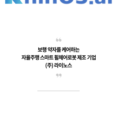
보행 약자를 케어하는
자율주행 스마트 휠체어로봇 제조 기업
(주) 라이노스