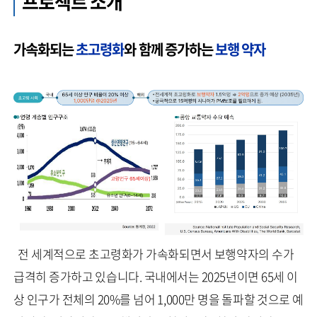
프로젝트 소개
가속화되는
초고령화
와 함께 증가하는
보행 약자
전 세계적으로 초고령화가 가속화되면서 보행약자의 수가
급격히 증가하고 있습니다. 국내에서는 2025년이면 65세 이
상 인구가 전체의 20%를 넘어 1,000만 명을 돌파할 것으로 예