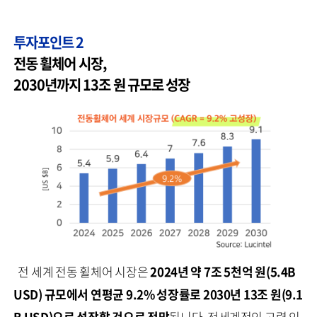
투자포인트 2
전동 휠체어 시장,
2030년까지 13조 원 규모로 성장
전 세계 전동 휠체어 시장은
2024년 약 7조 5천억 원(5.4B
USD) 규모에서 연평균 9.2% 성장률로 2030년 13조 원(9.1
B USD)으로 성장할 것으로 전망
됩니다. 전세계적인 고령 인