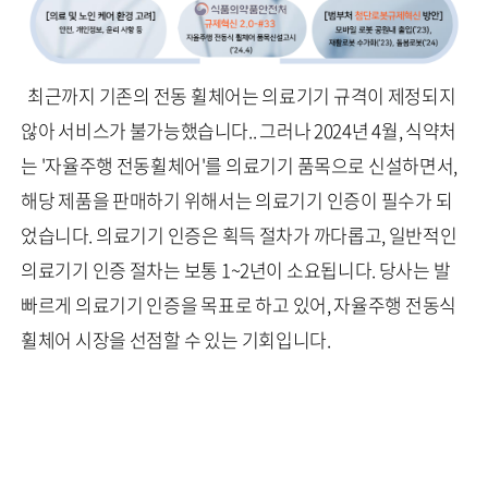
최근까지 기존의 전동 휠체어는 의료기기 규격이 제정되지
않아 서비스가 불가능했습니다.. 그러나 2024년 4월, 식약처
는 '자율주행 전동휠체어'를 의료기기 품목으로 신설하면서,
해당 제품을 판매하기 위해서는 의료기기 인증이 필수가 되
었습니다. 의료기기 인증은 획득 절차가 까다롭고, 일반적인
의료기기 인증 절차는 보통 1~2년이 소요됩니다. 당사는 발
빠르게 의료기기 인증을 목표로 하고 있어, 자율주행 전동식
휠체어 시장을 선점할 수 있는 기회입니다.