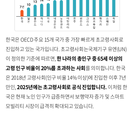
한국은 OECD 주요 15개 국가 중 가장 빠르게 초고령사회로
진입하고 있는 국가입니다. 초고령사회는국제기구 유엔(UN)
이 정의한 기준에 따르면,
한 나라의 총인구 중 65세 이상의
고령 인구 비율이 20%를 초과하는 사회
를 의미합니다. 한국
은 2018년 고령사회(인구 비율 14% 이상)에 진입한 이후 7년
만인,
2025년에는 초고령사회로 공식 진입합니다.
이처럼 한
국은 현재 노인 인구가 급증하면서 보행약자 증가 및 스마트
모빌리티 시장이 급격히 확대되고 있습니다.