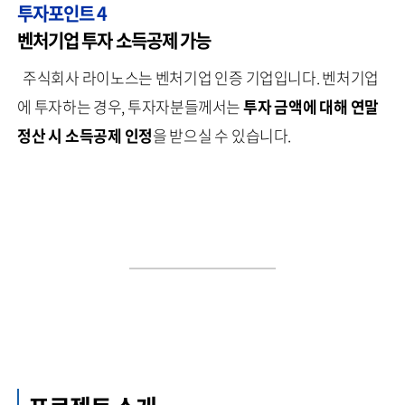
투자포인트 4
벤처기업 투자 소득공제 가능
주식회사 라이노스는 벤처기업 인증 기업입니다. 벤처기업
에 투자하는 경우, 투자자분들께서는
투자 금액에 대해 연말
정산 시 소득공제 인정
을 받으실 수 있습니다.