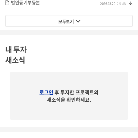
법인등기부등본
2026.03.20
2.5 MB
모두보기
내 투자
새소식
로그인
후 투자한 프로젝트의
새소식을 확인하세요.