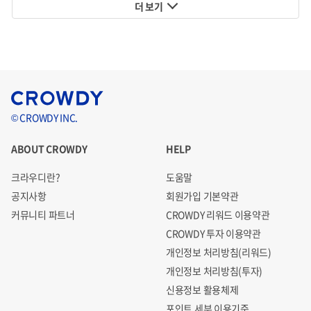
더 보기
© CROWDY INC.
ABOUT CROWDY
HELP
크라우디란?
도움말
공지사항
회원가입 기본약관
커뮤니티 파트너
CROWDY 리워드 이용약관
CROWDY 투자 이용약관
개인정보 처리방침(리워드)
개인정보 처리방침(투자)
신용정보 활용체제
포인트 세부 이용기준