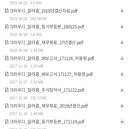
2019-04-02
8.8 MB
크라우디_알려줌_2018년결산자료.pdf
2019-04-02
662.58 KB
크라우디_알려줌_등기부등본_180125.pdf
2018-04-04
3.6 MB
크라우디_알려줌_재무제표_17년결산.pdf
2018-04-04
1.48 MB
크라우디_알려줌_IR보고서_171128_저용량.pdf
2017-11-28
6.55 MB
크라우디_알려줌_IR보고서 171127_저용량.pdf
2017-11-27
6.56 MB
크라우디_알려줌_주식청약서_171122.pdf
2017-11-24
192.52 KB
크라우디_알려줌_재무제표_2016년결산.pdf
2017-11-24
1.48 MB
크라우디_알려줌_등기부등본_171124.pdf