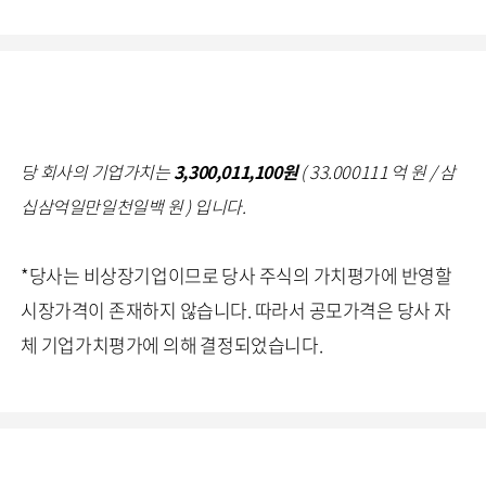
당 회사의 기업가치는
3,300,011,100원
( 33.000111 억 원 / 삼
십삼억일만일천일백 원 ) 입니다.
*당사는 비상장기업이므로 당사 주식의 가치평가에 반영할
시장가격이 존재하지 않습니다. 따라서 공모가격은 당사 자
체 기업가치평가에 의해 결정되었습니다.