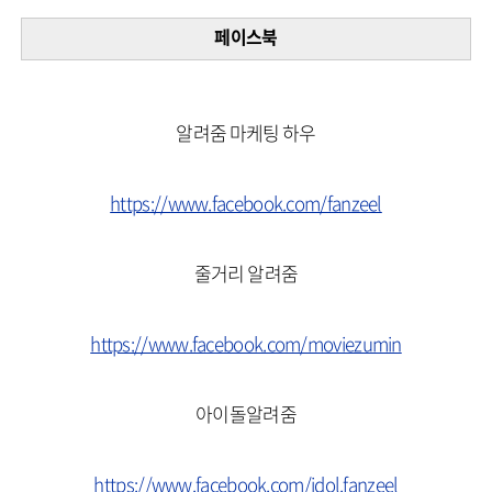
페이스북
알려줌 마케팅 하우
https://www.facebook.com/fanzeel
줄거리 알려줌
https://www.facebook.com/moviezumin
아이돌알려줌
https://www.facebook.com/idol.fanzeel