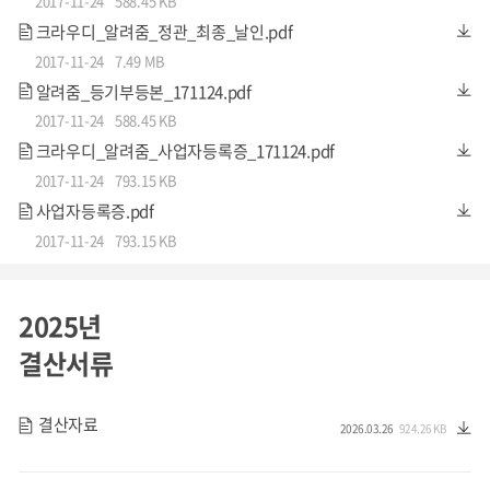
2017-11-24
588.45 KB
크라우디_알려줌_정관_최종_날인.pdf
2017-11-24
7.49 MB
알려줌_등기부등본_171124.pdf
2017-11-24
588.45 KB
크라우디_알려줌_사업자등록증_171124.pdf
2017-11-24
793.15 KB
사업자등록증.pdf
2017-11-24
793.15 KB
2025년
결산서류
결산자료
2026.03.26
924.26 KB