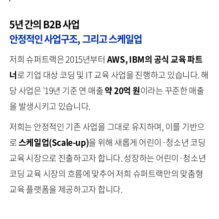
5년 간의 B2B 사업
안정적인 사업구조, 그리고 스케일업
저희 슈퍼트랙은 2015년부터
AWS, IBM의 공식 교육 파트
너
로 기업 대상 코딩 및 IT 교육 사업을 진행하고 있습니다. 해
당 사업은 '19년 기준 연 매출
약 20억 원
이라는 꾸준한 매출
을 발생시키고 있습니다.
저희는 안정적인 기존 사업을 그대로 유지하며, 이를 기반으
로
스케일업(Scale-up)
을 위해 새롭게 어린이·청소년 코딩
교육 시장으로 진출하고자 합니다. 성장하는 어린이·청소년
코딩 교육 시장의 흐름에 맞추어 저희 슈퍼트랙만의 맞춤형
교육 플랫폼을 제공하고자 합니다.