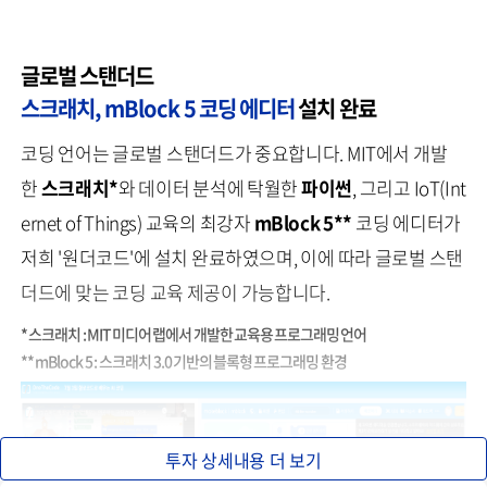
글로벌 스탠더드
스크래치,
mBlock 5 코딩 에디터
설치 완료
코딩 언어는 글로벌 스탠더드가 중요합니다. MIT에서 개발
한
스크래치*
와 데이터 분석에 탁월한
파이썬
, 그리고 IoT(Int
ernet of Things) 교육의 최강자
mBlock 5**
코딩 에디터가
저희 '원더코드'에 설치 완료하였으며, 이에 따라 글로벌 스탠
더드에 맞는 코딩 교육 제공이 가능합니다.
* 스크래치 : MIT 미디어 랩에서 개발한 교육용 프로그래밍 언어
** mBlock 5 : 스크래치 3.0 기반의 블록형 프로그래밍 환경
투자 상세내용 더 보기