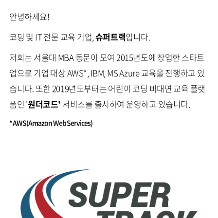
안녕하세요!
코딩 및 IT 전문 교육 기업,
슈퍼트랙
입니다.
저희는 서울대 MBA 동문이 모여 2015년도에 창업한 스타트
업으로 기업 대상 AWS*, IBM, MS Azure 교육을 진행하고 있
습니다. 또한 2019년도부터는 어린이 코딩 비대면 교육 플랫
폼인 '
원더코드'
서비스를 출시하여 운영하고 있습니다.
* AWS(Amazon Web Services)