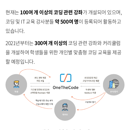
현재는
100여 개 이상의 코딩 관련 강좌
가 개설되어 있으며,
코딩 및 IT 교육 강사분들
약 500여 명
이 등록되어 활동하고
있습니다.
2021년부터는
300여 개 이상의
코딩 관련 강좌와 커리큘럼
을 개설하여 학생들을 위한 개인별 맞춤형 코딩 교육을 제공
할 예정입니다.