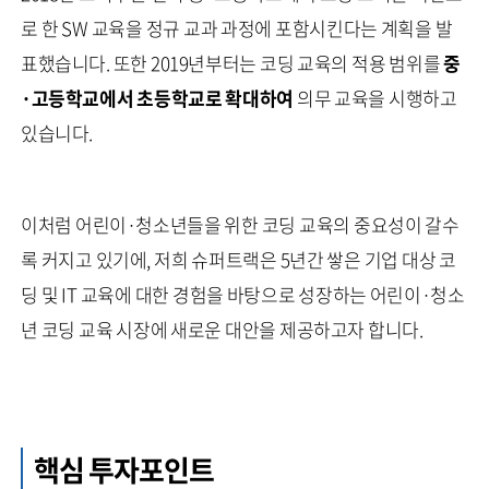
로 한 SW 교육을 정규 교과 과정에 포함시킨다는 계획을 발
표했습니다. 또한 2019년부터는 코딩 교육의 적용 범위를
중
·고등학교에서 초등학교로 확대하여
의무 교육을 시행하고
있습니다.
이처럼 어린이·청소년들을 위한 코딩 교육의 중요성이 갈수
록 커지고 있기에, 저희 슈퍼트랙은 5년간 쌓은 기업 대상 코
딩 및 IT 교육에 대한 경험을 바탕으로 성장하는 어린이·청소
년 코딩 교육 시장에 새로운 대안을 제공하고자 합니다.
핵심 투자포인트