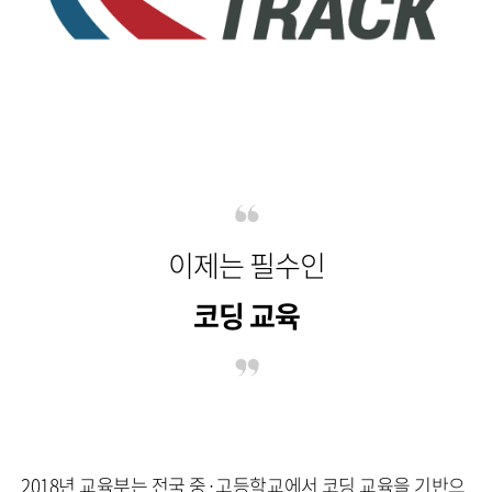
이제는 필수인
코딩 교육
2018년 교육부는 전국 중·고등학교에서 코딩 교육을 기반으