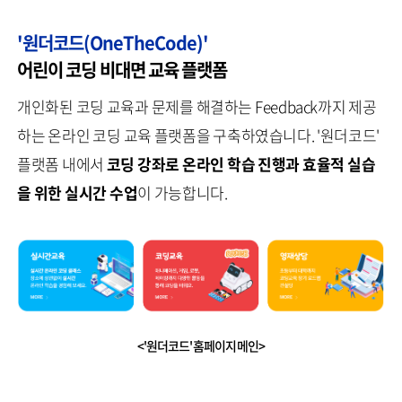
'원더코드(OneTheCode)'
어린이 코딩 비대면 교육 플랫폼
개인화된 코딩 교육과 문제를 해결하는 Feedback까지 제공
하는 온라인 코딩 교육 플랫폼을 구축하였습니다. '원더코드'
플랫폼 내에서
코딩 강좌로 온라인 학습 진행과 효율적 실습
을 위한 실시간 수업
이 가능합니다.
<'원더코드' 홈페이지 메인>