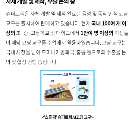
자체 개발 및 제작, 수출 논의 중
슈퍼트랙은 자체 개발 및 제작 완료한 음성 및 동작 인식 코딩
교구를 출시하여 판매하고 있습니다. 현재
국내 100여 개 이
상의
초·중·고등학교 및 대학교에서
1만여 명 이상의
학생들
이 해당 코딩 교구를 수업에서 활용하였습니다. 코딩 교구는
국내 시장을 넘어 도미니카공화국, 홍콩 등으로의 수출을 논
의 및 협상 진행 중입니다.
<'스쿨
팩' 슈퍼트랙
AI 코딩 교구 >