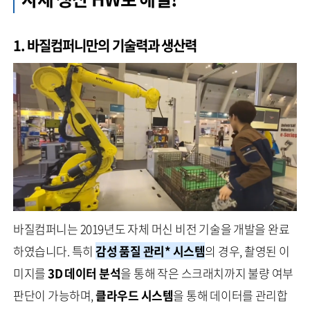
1. 바질컴퍼니만의 기술력과 생산력
바질컴퍼니는 2019년도 자체 머신 비전 기술을 개발을 완료
하였습니다. 특히
감성 품질 관리* 시스템
의 경우, 촬영된 이
미지를
3D 데이터 분석
을 통해 작은 스크래치까지 불량 여부
판단이 가능하며,
클라우드 시스템
을 통해 데이터를 관리합