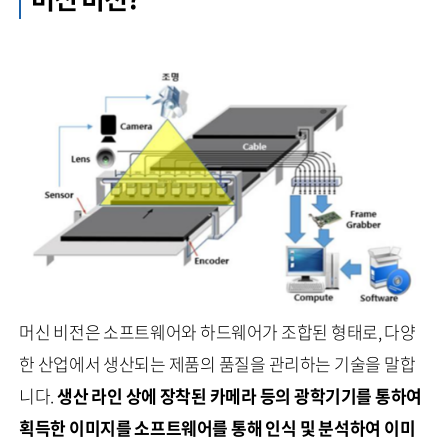
머신 비전은 소프트웨어와 하드웨어가 조합된 형태로, 다양
한 산업에서 생산되는 제품의 품질을 관리하는 기술을 말합
니다.
생산 라인 상에 장착된 카메라 등의 광학기기를 통하여
획득한 이미지를 소프트웨어를 통해 인식 및 분석하여 이미