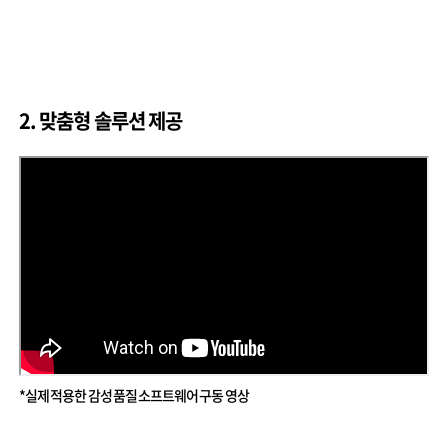
2. 맞춤형 솔루션 제공
*실제 적용한 감성 품질 소프트웨어 구동 영상