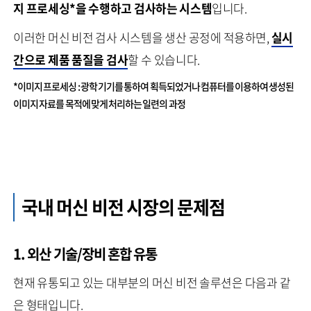
지 프로세싱*을 수행하고 검사하는 시스템
입니다.
이러한 머신 비전 검사 시스템을 생산 공정에 적용하면,
실시
간으로 제품 품질을 검사
할 수 있습니다.
*이미지 프로세싱 : 광학 기기를 통하여 획득되었거나 컴퓨터를 이용하여 생성된
이미지 자료를 목적에 맞게 처리하는 일련의 과정
국내 머신 비전 시장의 문제점
1. 외산 기술/장비 혼합 유통
현재 유통되고 있는 대부분의 머신 비전 솔루션은 다음과 같
은 형태입니다.