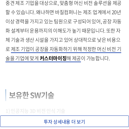
중견 제조 기업을 대상으로, 맞춤형 머신 비전 솔루션을 제공
할 수 있습니다. 왜냐하면 바질컴퍼니는 제조 업계에서 20년
이상 경력을 가지고 있는 팀원으로 구성되어 있어, 공장 자동
화 설계부터 운용까지의 이해도가 높기 때문입니다. 또한 자
체 기술과 생산 시설을 가지고 있어 상대적으로 낮은 비용으
로
제조 기업이 공장을 자동화하기 위해 적정한 머신 비전 기
술을 기업에 맞게
커스터마이징
해 제공
이 가능합니다.
보유한 SW기술
1) 인공지능 3D 비전 인식 기술
투자 상세내용 더 보기