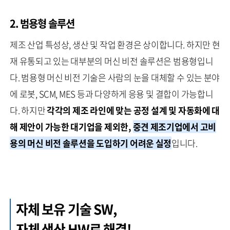
2. 범용형 솔루션
제조 산업 특성상, 생산 및 작업 환경은 상이합니다. 하지만 현
재 유통되고 있는 대부분의 머신 비전 솔루션은 범용형입니
다. 범용형 머신 비전 기술은 사람의 눈을 대체할 수 있는 분야
에 로봇, SCM, MES 등과 다양하게 응용 및 결합이 가능합니
다. 하지만
각각의 제조 라인에 맞는 공정 설계 및 자동화에 대
해 제안이 가능한 대기업을 제외한,
중견 제조기업에서 고비
용의 머신 비전 솔루션을 도입하기 어려운 실정
입니다.
자체 보유 기술 SW,
자체 생산 HW로 해결!