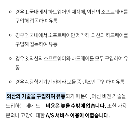
경우 1. 국내에서 하드웨어만 제작해, 외산의 소프트웨어를
구입해 접목하여 유통
경우 2. 국내에서 소프트웨어만 제작해, 외산의 하드웨어를
구입해 접목하여 유통
경우 3. 외산의 소프트웨어와 하드웨어를 모두 구입하여 유
통
경우 4. 광학기기인 카메라 모듈 중 렌즈만 구입하여 유통
외산의 기술을 구입하여 유통
되기 때문에, 머신 비전 기술을
도입하는 데에 드는
비용은 높을 수밖에 없습니다.
또한 사용
문의나 고장에 대한
A/S 서비스 이용이 어렵습니다.