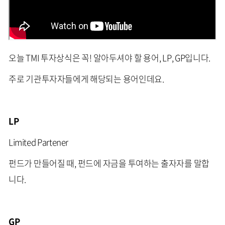
오늘 TMI 투자상식은 꼭! 알아두셔야 할 용어,
LP, GP입니다.
주로 기관투자자들에게 해당되는 용어인데요.
LP
Limited Partener
펀드가 만들어질 때, 펀드에 자금을 투여하는 출자자를 말합
니다.
GP