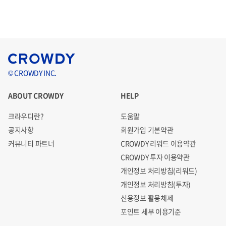
© CROWDY INC.
ABOUT CROWDY
HELP
크라우디란?
도움말
공지사항
회원가입 기본약관
커뮤니티 파트너
CROWDY 리워드 이용약관
CROWDY 투자 이용약관
개인정보 처리방침(리워드)
개인정보 처리방침(투자)
신용정보 활용체제
포인트 세부 이용기준