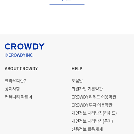
© CROWDY INC.
ABOUT CROWDY
HELP
크라우디란?
도움말
공지사항
회원가입 기본약관
커뮤니티 파트너
CROWDY 리워드 이용약관
CROWDY 투자 이용약관
개인정보 처리방침(리워드)
개인정보 처리방침(투자)
신용정보 활용체제